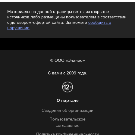
Материалы на данной страницы взяты из открытых
источников либо размещены пользователем в соответствии
с договором-офертой сайта. Вы можете
сообщить о
нарушении
.
© ООО «Знанио»
С вами с 2009 года.
О портале
Сведения об организации
Пользовательское
соглашение
Политика конфиденциальности