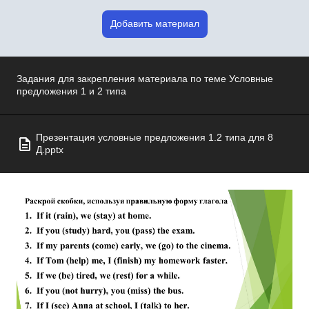
Добавить материал
Задания для закрепления материала по теме Условные
предложения 1 и 2 типа
Презентация условные предложения 1.2 типа для 8
Д.pptx