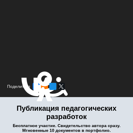
Поделиться
Публикация педагогических
разработок
Бесплатное участие. Свидетельство автора сразу.
Мгновенные 10 документов в портфолио.