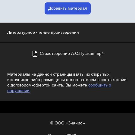
Добавить материал
Литературное чтение произведения
Стихотворение А.С.Пушкин.mp4
Материалы на данной страницы взяты из открытых
источников либо размещены пользователем в соответствии
с договором-офертой сайта. Вы можете
сообщить о
нарушении
.
© ООО «Знанио»