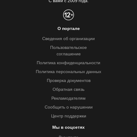
С вами с 2009 года.
О портале
Сведения об организации
Пользовательское
соглашение
Политика конфиденциальности
Политика персональных данных
Проверка документов
Обратная связь
Рекламодателям
Сообщить о нарушении
Центр поддержки
Мы в соцсетях