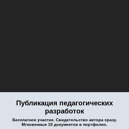
Публикация педагогических
разработок
Бесплатное участие. Свидетельство автора сразу.
Мгновенные 10 документов в портфолио.