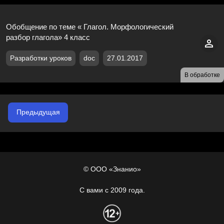
Обобщение по теме « Глагол. Морфологический
разбор глагола» 4 класс
Разработки уроков
doc
27.01.2017
В обработке
Предыдущая
© ООО «Знанио»
С вами с 2009 года.