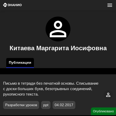
Китаева Маргарита Иосифовна
Публикации
Письмо в тетради без печатной основы. Списывание
с доски больших букв, безотрывных соединений,
рукописного текста.
Разработки уроков
ppt
04.02.2017
Опубликовано