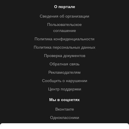
О портале
Сведения об организации
Пользовательское
соглашение
Политика конфиденциальности
Политика персональных данных
Проверка документов
Обратная связь
Рекламодателям
Сообщить о нарушении
Центр поддержки
Мы в соцсетях
Вконтакте
Одноклассники
Youtube