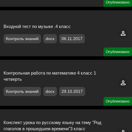
Опубликовано
Входной тест по музыке .4 класс
Контроль знаний
docx
06.11.2017
Опубликовано
Контрольная работа по математике 4 класс 1
четверть
Контроль знаний
docx
29.10.2017
Опубликовано
Конспект урока по русскому языку на тему "Род
глаголов в прошедшем времени"3 класс