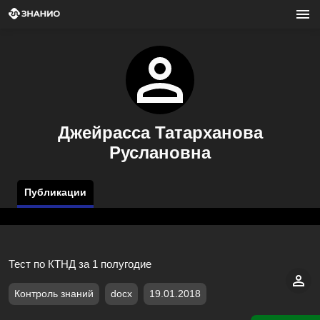
Джейрасса Татарханова
Руслановна
Публикации
Тест по КТНД за 1 полугодие
Контроль знаний
docx
19.01.2018