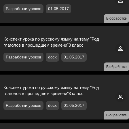
Разработки уроков
01.05.2017
В обработке
Конспект урока по русскому языку на тему "Род
глаголов в прошедшем времени"3 класс
Разработки уроков
docx
01.05.2017
В обработке
Конспект урока по русскому языку на тему "Род
глаголов в прошедшем времени"3 класс
Разработки уроков
docx
01.05.2017
В обработке