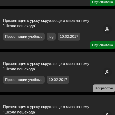
Опубликовано
Презентация к уроку окружающего мира на тему
"Школа пешехода"
Презентации учебные
jpg
10.02.2017
Опубликовано
Презентация к уроку окружающего мира на тему
"Школа пешехода"
Презентации учебные
10.02.2017
В обработке
Презентация к уроку окружающего мира на тему
"Школа пешехода"