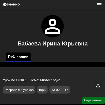
Бабаева Ирина Юрьевна
Публикации
Урок по ОРКСЭ. Тема: Милосердие
Разработки уроков
mp3
13.02.2017
Опубликовано