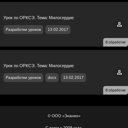
Урок по ОРКСЭ. Тема: Милосердие
Разработки уроков
13.02.2017
В обработке
Урок по ОРКСЭ. Тема: Милосердие
Разработки уроков
docx
13.02.2017
В обработке
© ООО «Знанио»
С вами с 2009 года.