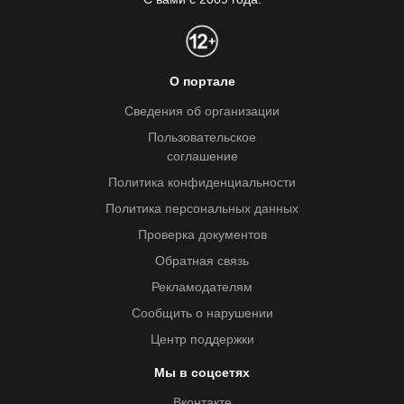
О портале
Сведения об организации
Пользовательское
соглашение
Политика конфиденциальности
Политика персональных данных
Проверка документов
Обратная связь
Рекламодателям
Сообщить о нарушении
Центр поддержки
Мы в соцсетях
Вконтакте