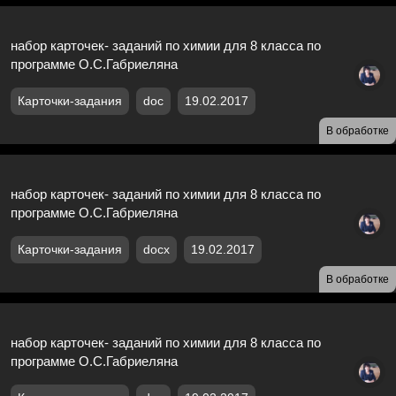
набор карточек- заданий по химии для 8 класса по
программе О.С.Габриеляна
Карточки-задания
doc
19.02.2017
В обработке
набор карточек- заданий по химии для 8 класса по
программе О.С.Габриеляна
Карточки-задания
docx
19.02.2017
В обработке
набор карточек- заданий по химии для 8 класса по
программе О.С.Габриеляна