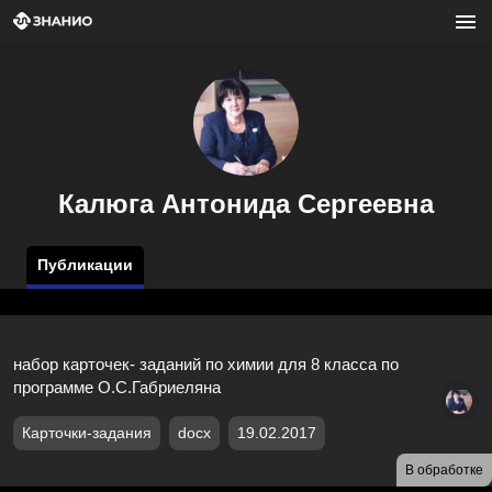
Калюга Антонида Сергеевна
Публикации
набор карточек- заданий по химии для 8 класса по
программе О.С.Габриеляна
Карточки-задания
docx
19.02.2017
В обработке