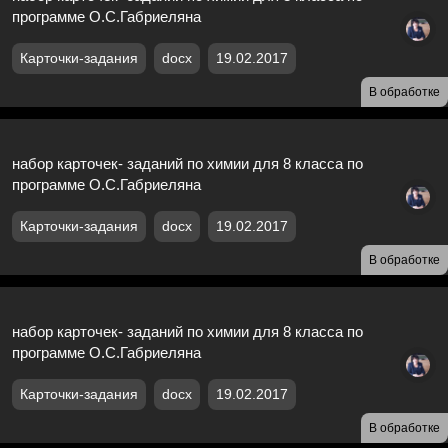
программе О.С.Габриеляна
Карточки-задания
docx
19.02.2017
В обработке
набор карточек- заданий по химии для 8 класса по
программе О.С.Габриеляна
Карточки-задания
docx
19.02.2017
В обработке
набор карточек- заданий по химии для 8 класса по
программе О.С.Габриеляна
Карточки-задания
docx
19.02.2017
В обработке