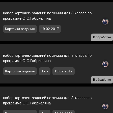
набор карточек- заданий по химии для 8 класса по
программе О.С.Габриеляна
Карточки-задания
19.02.2017
В обработке
набор карточек- заданий по химии для 8 класса по
программе О.С.Габриеляна
Карточки-задания
docx
19.02.2017
В обработке
набор карточек- заданий по химии для 8 класса по
программе О.С.Габриеляна