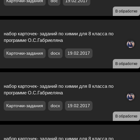
Карточки-задания
doc
19.02.2017
В обработке
набор карточек- заданий по химии для 8 класса по
программе О.С.Габриеляна
Карточки-задания
docx
19.02.2017
В обработке
набор карточек- заданий по химии для 8 класса по
программе О.С.Габриеляна
Карточки-задания
docx
19.02.2017
В обработке
набор карточек- заданий по химии для 8 класса по