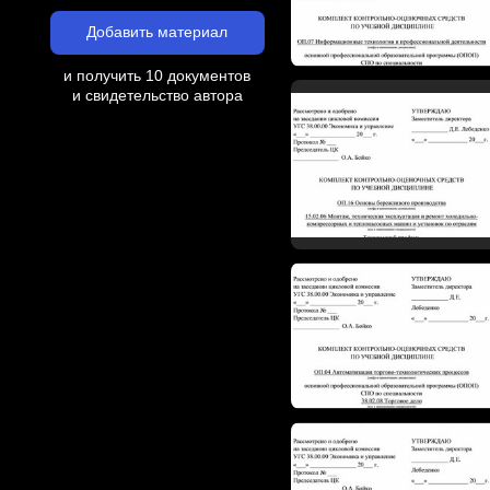
Добавить материал
и получить 10 документов
и свидетельство автора