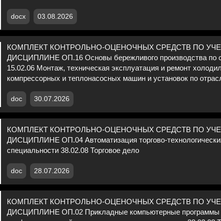
docx
03.08.2026
КОМПЛЕКТ КОНТРОЛЬНО-ОЦЕНОЧНЫХ СРЕДСТВ ПО УЧ
ДИСЦИПЛИНЕ ОП.16 Основы бережливого производства по 
15.02.06 Монтаж, техническая эксплуатация и ремонт холоди
компрессорных и теплонасосных машин и установок по отрас
doc
30.07.2026
КОМПЛЕКТ КОНТРОЛЬНО-ОЦЕНОЧНЫХ СРЕДСТВ ПО УЧ
ДИСЦИПЛИНЕ ОП.04 Автоматизация торгово-технологических
специальности 38.02.08 Торговое дело
doc
28.07.2026
КОМПЛЕКТ КОНТРОЛЬНО-ОЦЕНОЧНЫХ СРЕДСТВ ПО УЧ
ДИСЦИПЛИНЕ ОП.02 Прикладные компьютерные программы