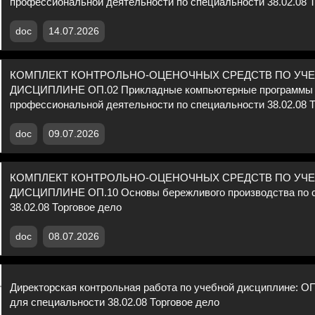
профессиональной деятельности по специальности 38.02.08 Т
doc
14.07.2026
КОМПЛЕКТ КОНТРОЛЬНО-ОЦЕНОЧНЫХ СРЕДСТВ ПО УЧ
ДИСЦИПЛИНЕ ОП.02 Прикладные компьютерные программы
профессиональной деятельности по специальности 38.02.08 Т
doc
09.07.2026
КОМПЛЕКТ КОНТРОЛЬНО-ОЦЕНОЧНЫХ СРЕДСТВ ПО УЧ
ДИСЦИПЛИНЕ ОП.10 Основы бережливого производства по 
38.02.08 Торговое дело
doc
08.07.2026
Директорская контрольная работа по учебной дисциплине: О
для специальности 38.02.08 Торговое дело