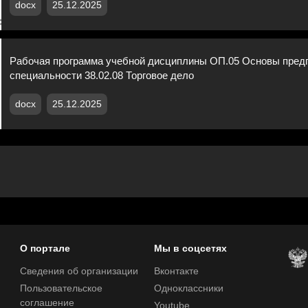
docx
25.12.2025
Рабочая программа учебной дисциплины ОП.05 Основы пред
специальности 38.02.08 Торговое дело
docx
25.12.2025
О портале
Мы в соцсетях
Сведения об организации
Вконтакте
Пользовательское
Одноклассники
соглашение
Youtube