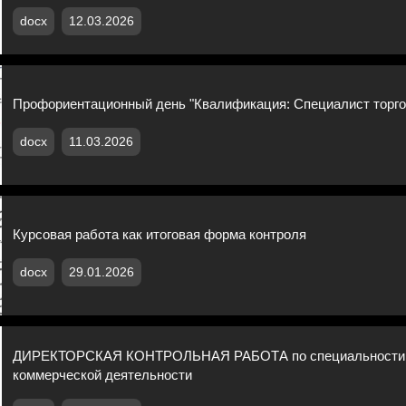
docx
12.03.2026
Профориентационный день "Квалификация: Специалист торго
docx
11.03.2026
Курсовая работа как итоговая форма контроля
docx
29.01.2026
ДИРЕКТОРСКАЯ КОНТРОЛЬНАЯ РАБОТА по специальности
коммерческой деятельности