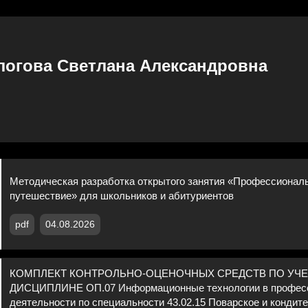
логова Светлана Александровна
Методическая разработка открытого занятия «Профессионал
путешествие» для школьников и абитуриентов
pdf
04.08.2026
КОМПЛЕКТ КОНТРОЛЬНО-ОЦЕНОЧНЫХ СРЕДСТВ ПО УЧ
ДИСЦИПЛИНЕ ОП.07 Информационные технологии в профес
деятельности по специальности 43.02.15 Поварское и кондит