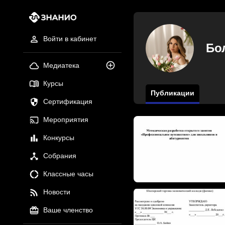
Войти в кабинет
Бо
Медиатека
Курсы
Публикации
Сертификация
Мероприятия
Конкурсы
Собрания
Классные часы
Новости
Ваше членство