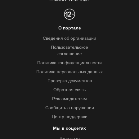
О портале
Сведения об организации
Пользовательское
соглашение
Политика конфиденциальности
Политика персональных данных
Проверка документов
Обратная связь
Рекламодателям
Сообщить о нарушении
Центр поддержки
Мы в соцсетях
Вконтакте