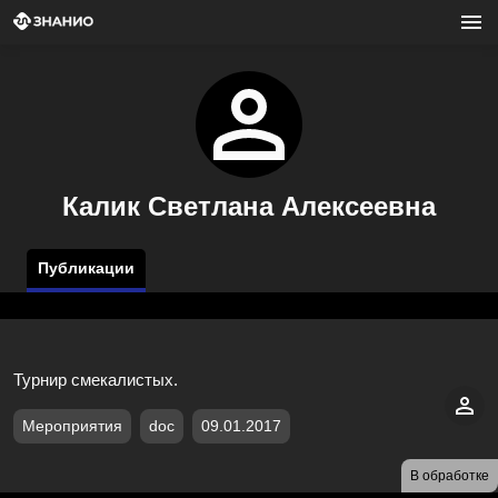
Калик Светлана Алексеевна
Публикации
Турнир смекалистых.
Мероприятия
doc
09.01.2017
В обработке