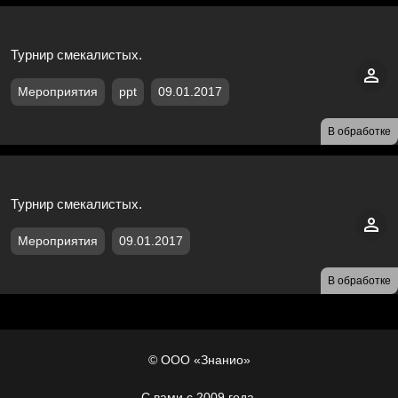
Турнир смекалистых.
Мероприятия
ppt
09.01.2017
В обработке
Турнир смекалистых.
Мероприятия
09.01.2017
В обработке
© ООО «Знанио»
С вами с 2009 года.