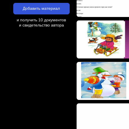
Добавить материал
и получить 10 документов
и свидетельство автора