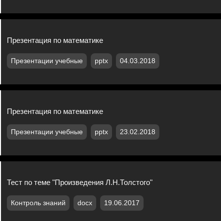
Презентация по математике
Презентации учебные
pptx
04.03.2018
Презентация по математике
Презентации учебные
pptx
23.02.2018
Тест по теме "Произведения Л.Н.Толстого"
Контроль знаний
docx
19.06.2017