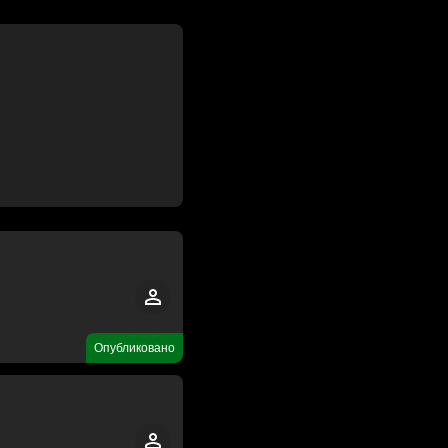
Опубликовано