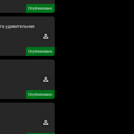
Опубликовано
Эта удивительная
Опубликовано
Опубликовано