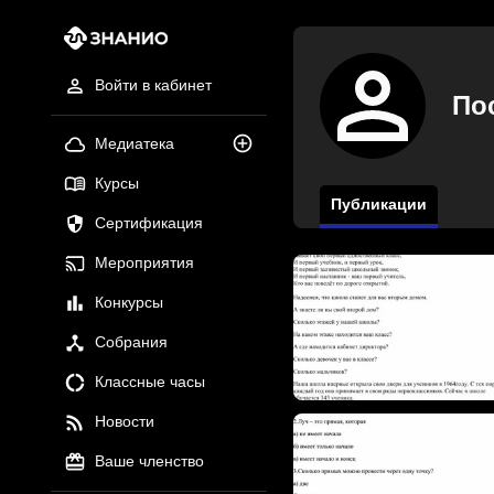
Войти в кабинет
По
Медиатека
Курсы
Публикации
Сертификация
Мероприятия
Конкурсы
Собрания
Классные часы
Новости
Ваше членство