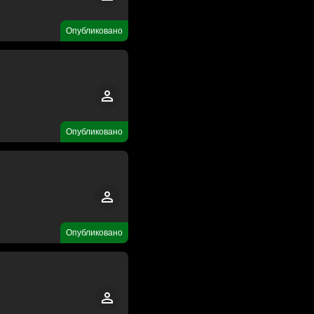
Опубликовано
Опубликовано
Опубликовано