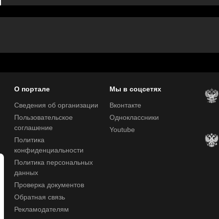
О портале
Мы в соцсетях
Сведения об организации
Вконтакте
Пользовательское
Одноклассники
соглашение
Youtube
Политика
конфиденциальности
Политика персональных
данных
Проверка документов
Обратная связь
Рекламодателям