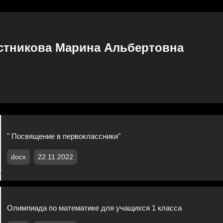
стникова Марина Альбертовна
" Посвящение в первоклассники"
docx
22.11.2022
Олимпиада по математике для учащихся 1 класса