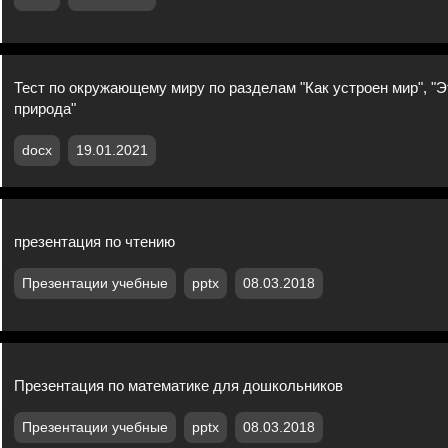
Тест по окружающему миру по разделам "Как устроен мир", "
природа"
docx
19.01.2021
презентация по чтению
Презентации учебные
pptx
08.03.2018
Презентация по математике для дошкольников
Презентации учебные
pptx
08.03.2018