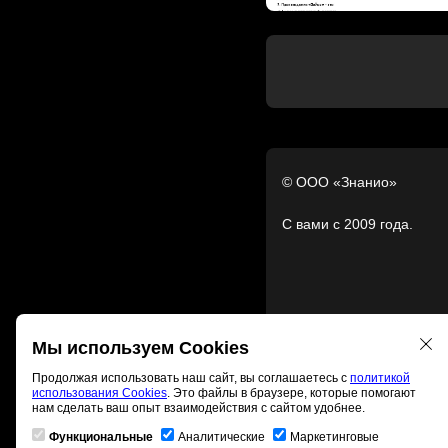
© ООО «Знанио»
С вами с 2009 года.
Мы используем Cookies
Продолжая использовать наш сайт, вы соглашаетесь с
политикой
использования Cookies
. Это файлы в браузере, которые помогают
нам сделать ваш опыт взаимодействия с сайтом удобнее.
Функциональные
Аналитические
Маркетинговые