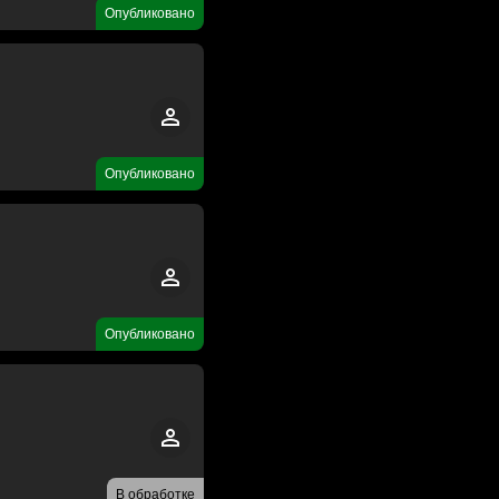
Опубликовано
Опубликовано
Опубликовано
В обработке