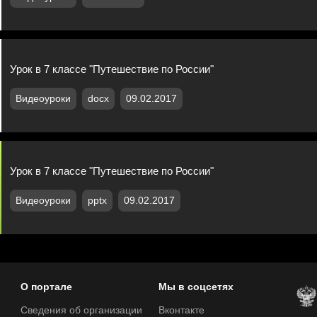
Урок в 7 классе "Путешествие по России"
Видеоуроки
docx
09.02.2017
Урок в 7 классе "Путешествие по России"
Видеоуроки
pptx
09.02.2017
О портале
Мы в соцсетях
Сведения об организации
Вконтакте