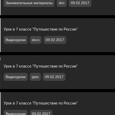
Занимательные материалы
doc
09.02.2017
Урок в 7 классе "Путешествие по России"
Видеоуроки
docx
09.02.2017
Урок в 7 классе "Путешествие по России"
Видеоуроки
pptx
09.02.2017
Урок в 7 классе "Путешествие по России"
Видеоуроки
09.02.2017