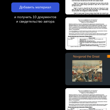
Добавить материал
и получить 10 документов
и свидетельство автора