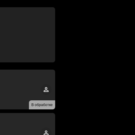
В обработке