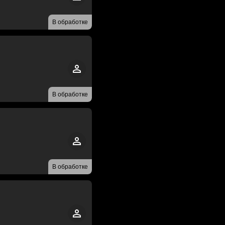
В обработке
В обработке
В обработке