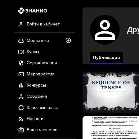
Войти в кабинет
Др
Медиатека
Курсы
Публикации
Сертификация
Мероприятия
Конкурсы
Собрания
Классные часы
Новости
Ваше членство