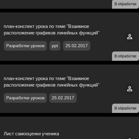
В обработке
план-конспект урока по теме "Взаимное
расположение графиков линейных функций"
Разработки уроков
ppt
25.02.2017
В обработке
план-конспект урока по теме "Взаимное
расположение графиков линейных функций"
Разработки уроков
25.02.2017
В обработке
Лист самооценки ученика