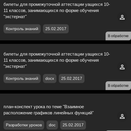
билеты для промежуточной аттестации уащихся 10-
11 классов, занимающихся по форме обучения
"экстернат"
Контроль знаний
25.02.2017
В обработке
билеты для промежуточной аттестации уащихся 10-
11 классов, занимающихся по форме обучения
"экстернат"
Контроль знаний
docx
25.02.2017
В обработке
план-конспект урока по теме "Взаимное
расположение графиков линейных функций"
Разработки уроков
doc
25.02.2017