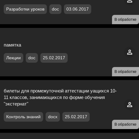
Разработки уроков
doc
03.06.2017
В обработке
памятка
Лекции
doc
25.02.2017
В обработке
билеты для промежуточной аттестации уащихся 10-
11 классов, занимающихся по форме обучения
"экстернат"
Контроль знаний
docx
25.02.2017
В обработке