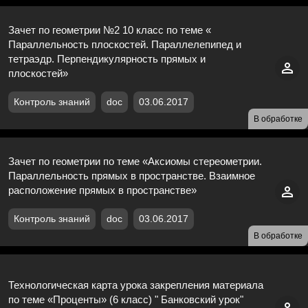
Зачет по геометрии №2 10 класс по теме «
Параллельность плоскостей. Параллелепипед и
тетраэдр. Перпендикулярность прямых и
плоскостей»
Контроль знаний
doc
03.06.2017
В обработке
Зачет по геометрии по теме «Аксиомы стереометрии.
Параллельность прямых в пространстве. Взаимное
расположение прямых в пространстве»
Контроль знаний
doc
03.06.2017
В обработке
Технологическая карта урока закрепления материала
по теме «Проценты» (6 класс) " Банковский урок"