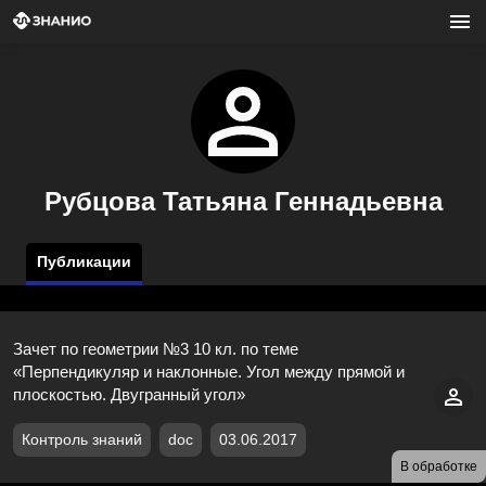
Рубцова Татьяна Геннадьевна
Публикации
Зачет по геометрии №3 10 кл. по теме
«Перпендикуляр и наклонные. Угол между прямой и
плоскостью. Двугранный угол»
Контроль знаний
doc
03.06.2017
В обработке