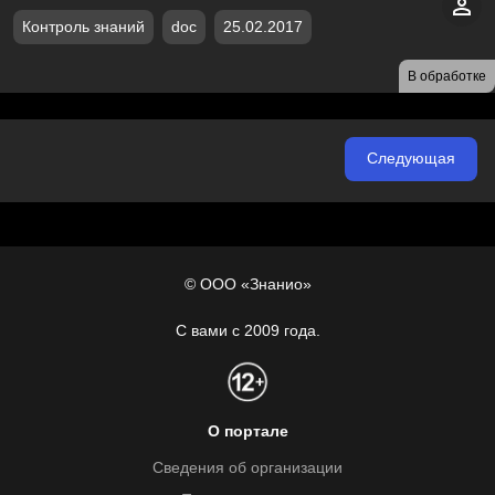
Контроль знаний
doc
25.02.2017
В обработке
Следующая
© ООО «Знанио»
С вами с 2009 года.
О портале
Сведения об организации