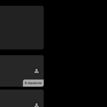
В обработке