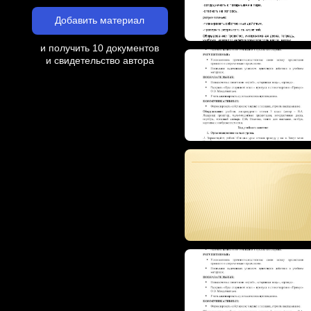
Добавить материал
и получить 10 документов
и свидетельство автора