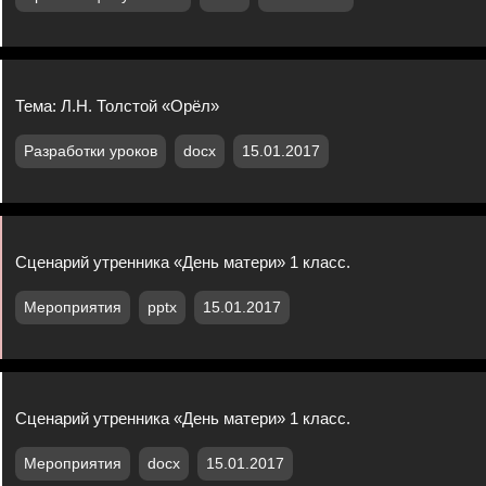
Тема: Л.Н. Толстой «Орёл»
Разработки уроков
docx
15.01.2017
Сценарий утренника «День матери» 1 класс.
Мероприятия
pptx
15.01.2017
Сценарий утренника «День матери» 1 класс.
Мероприятия
docx
15.01.2017