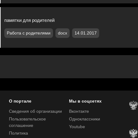
памятки для родителей
Работа с родителями
docx
14.01.2017
О портале
Мы в соцсетях
Сведения об организации
Вконтакте
Пользовательское
Одноклассники
соглашение
Youtube
Политика