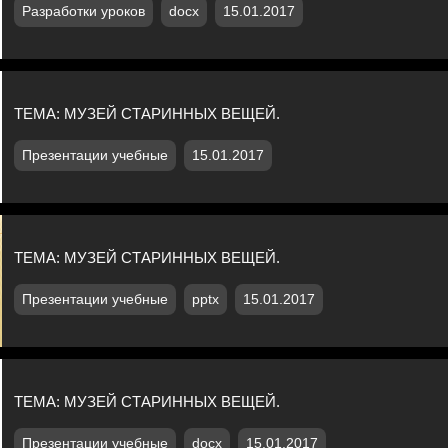
Разработки уроков
docx
15.01.2017
ТЕМА: МУЗЕЙ СТАРИННЫХ ВЕЩЕЙ.
Презентации учебные
15.01.2017
ТЕМА: МУЗЕЙ СТАРИННЫХ ВЕЩЕЙ.
Презентации учебные
pptx
15.01.2017
ТЕМА: МУЗЕЙ СТАРИННЫХ ВЕЩЕЙ.
Презентации учебные
docx
15.01.2017