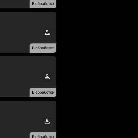
В обработке
В обработке
В обработке
В обработке