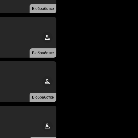
В обработке
В обработке
В обработке