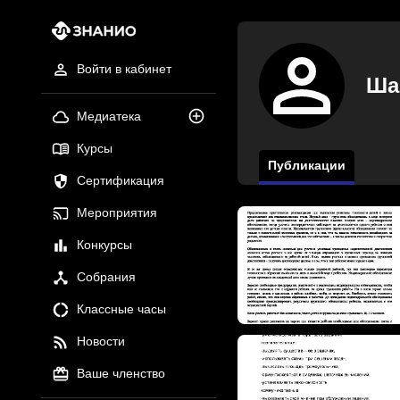
Войти в кабинет
Ша
Медиатека
Курсы
Публикации
Сертификация
Мероприятия
Конкурсы
Собрания
Классные часы
Новости
Ваше членство