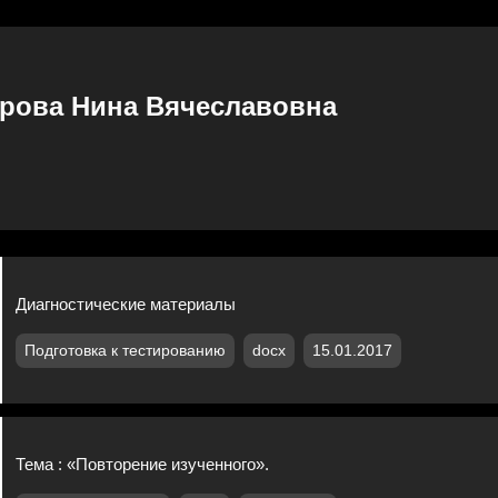
рова Нина Вячеславовна
Диагностические материалы
Подготовка к тестированию
docx
15.01.2017
Тема : «Повторение изученного».