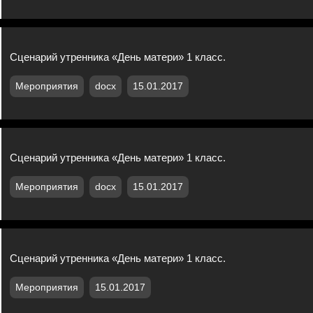
Сценарий утренника «День матери» 1 класс.
Мероприятия
docx
15.01.2017
Сценарий утренника «День матери» 1 класс.
Мероприятия
docx
15.01.2017
Сценарий утренника «День матери» 1 класс.
Мероприятия
15.01.2017