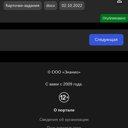
Карточки-задания
docx
02.10.2022
Опубликовано
Следующая
© ООО «Знанио»
С вами с 2009 года.
О портале
Сведения об организации
Пользовательское