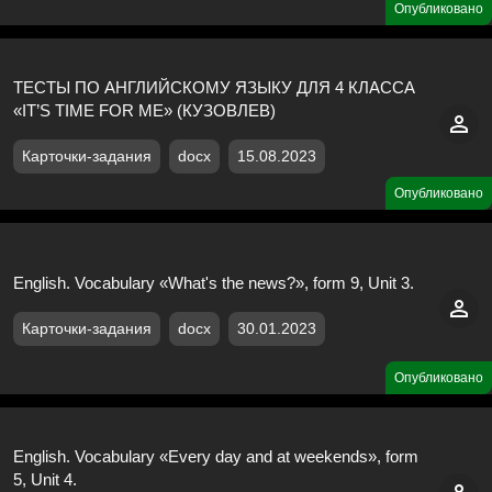
Опубликовано
ТЕСТЫ ПО АНГЛИЙСКОМУ ЯЗЫКУ ДЛЯ 4 КЛАССА
«IT’S TIME FOR ME» (КУЗОВЛЕВ)
Карточки-задания
docx
15.08.2023
Опубликовано
English. Vocabulary «What's the news?», form 9, Unit 3.
Карточки-задания
docx
30.01.2023
Опубликовано
English. Vocabulary «Every day and at weekends», form
5, Unit 4.