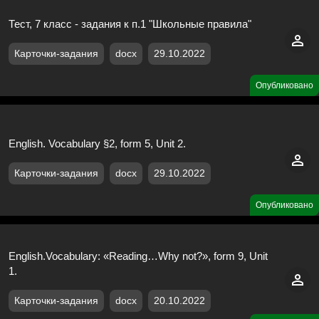
Тест, 7 класс - задания к п.1 "Школьные правила"
Карточки-задания
docx
29.10.2022
Опубликовано
English. Vocabulary §2, form 5, Unit 2.
Карточки-задания
docx
29.10.2022
Опубликовано
English.Vocabulary: «Reading…Why not?», form 9, Unit
1.
Карточки-задания
docx
20.10.2022