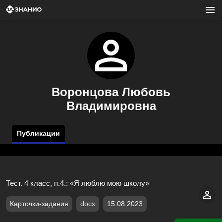
Воронцова Любовь
Владимировна
Публикации
Тест. 4 класс, п.4.: «Я люблю мою школу»
Карточки-задания
docx
15.08.2023