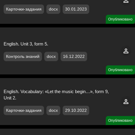
Карточки-задания
docx
30.01.2023
Опубликовано
English. Unit 3, form 5.
Контроль знаний
docx
16.12.2022
Опубликовано
English. Vocabulary: «Let the music begin…», form 9,
Unit 2.
Карточки-задания
docx
29.10.2022
Опубликовано