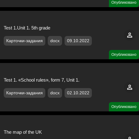
Опубликовано
Test 1.Unit 1. 5th grade
Карточки-задания
docx
09.10.2022
Опубликовано
Test 1. «School rules», form 7, Unit 1.
Карточки-задания
docx
02.10.2022
Опубликовано
The map of the UK