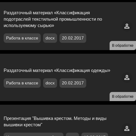
Раздаточный материал «Классификация
подотраслей текстильной промышленности по
используемому сырью»
Работа в классе
docx
20.02.2017
В обработке
Раздаточный материал «Классификация одежды»
Работа в классе
docx
20.02.2017
В обработке
Презентация "Вышивка крестом. Методы и виды
вышивки крестом"