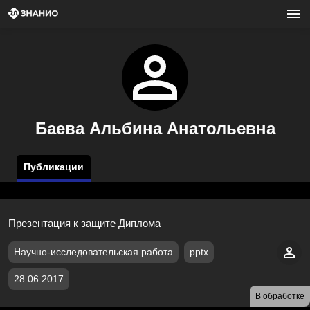
Баева Альбина Анатольевна
Публикации
Презентация к защите Диплома
Научно-исследовательская работа
pptx
28.06.2017
В обработке