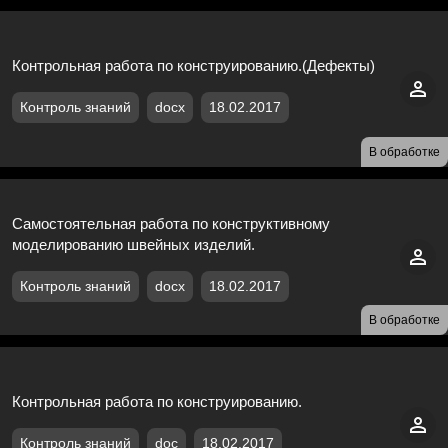
Контрольная работа по конструированию.(Дефекты)
Контроль знаний
docx
18.02.2017
В обработке
Самостоятельная работа по конструктивному
моделированию швейных изделий.
Контроль знаний
docx
18.02.2017
В обработке
Контрольная работа по конструированию.
Контроль знаний
doc
18.02.2017