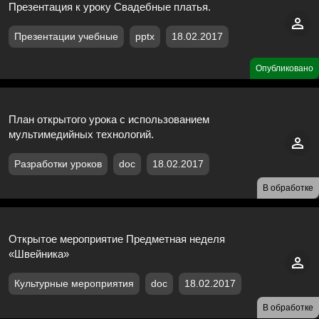
Презентация к уроку Свадебные платья.
Презентации учебные
pptx
18.02.2017
Опубликовано
План открытого урока с использованием
мультимедийных технологий.
Разработки уроков
doc
18.02.2017
В обработке
Открытое мероприятие Предметная неделя
«Швейника»
Культурные мероприятия
doc
18.02.2017
В обработке