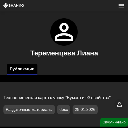
Теременцева Лиана
Публикации
Технолоигческая карта к уроку "Бумага и её свойства"
Раздаточные материалы
docx
28.01.2026
Опубликовано