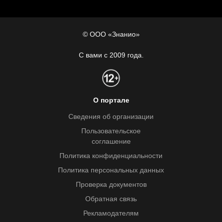
© ООО «Знанио»
С вами с 2009 года.
О портале
Сведения об организации
Пользовательское
соглашение
Политика конфиденциальности
Политика персональных данных
Проверка документов
Обратная связь
Рекламодателям