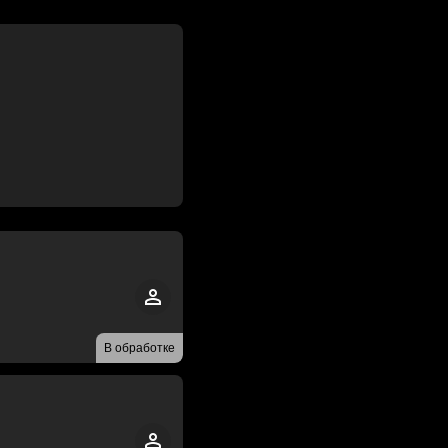
В обработке