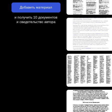
Добавить материал
и получить 10 документов
и свидетельство автора