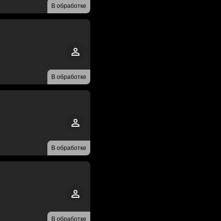
В обработке
В обработке
В обработке
В обработке