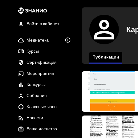
Войти в кабинет
Ка
Медиатека
Курсы
Публикации
Сертификация
Мероприятия
Конкурсы
Собрания
Классные часы
Новости
Ваше членство