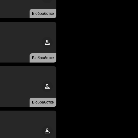
В обработке
В обработке
В обработке