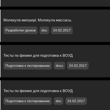
Молекyла мөлшері. Молекула массасы.
Разработки уроков
doc
24.02.2017
Тесты по физике для подготовка к ВОУД
Подготовка к тестированию
docx
24.02.2017
Тесты по физике для подготовка к ВОУД
Подготовка к тестированию
doc
24.02.2017