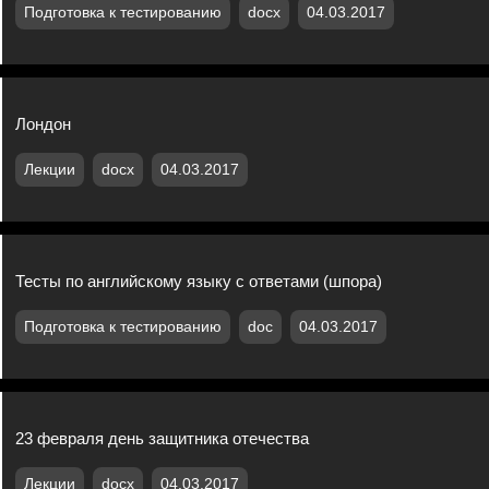
Подготовка к тестированию
docx
04.03.2017
Лондон
Лекции
docx
04.03.2017
Тесты по английскому языку с ответами (шпора)
Подготовка к тестированию
doc
04.03.2017
23 февраля день защитника отечества
Лекции
docx
04.03.2017