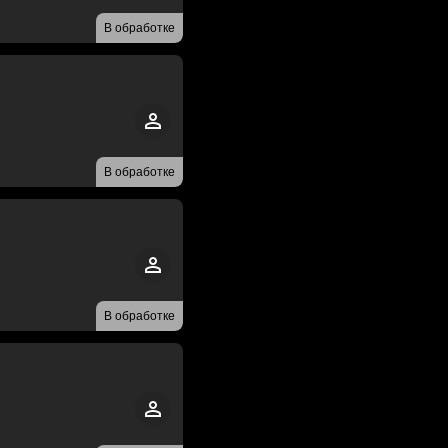
В обработке
В обработке
В обработке