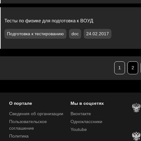
Тесты по физике для подготовка к ВОУД
Подготовка к тестированию
doc
24.02.2017
1
2
О портале
Мы в соцсетях
Сведения об организации
Вконтакте
Пользовательское
Одноклассники
соглашение
Youtube
Политика