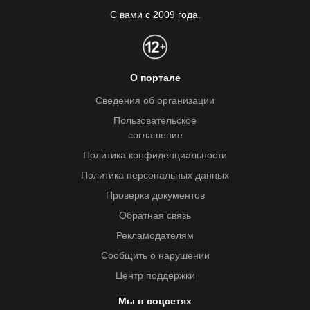
С вами с 2009 года.
О портале
Сведения об организации
Пользовательское
соглашение
Политика конфиденциальности
Политика персональных данных
Проверка документов
Обратная связь
Рекламодателям
Сообщить о нарушении
Центр поддержки
Мы в соцсетях