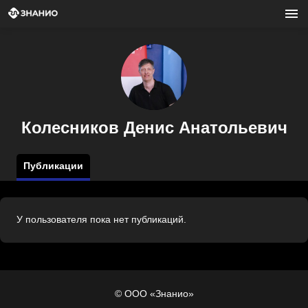
Колесников Денис Анатольевич
Публикации
У пользователя пока нет публикаций.
© ООО «Знанио»