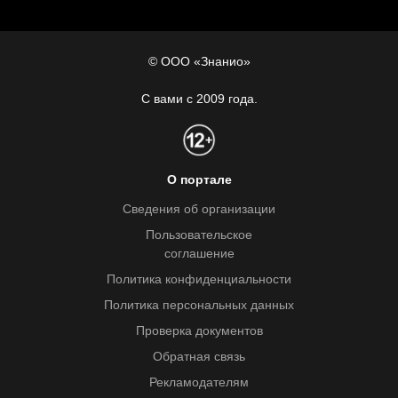
© ООО «Знанио»
С вами с 2009 года.
О портале
Сведения об организации
Пользовательское
соглашение
Политика конфиденциальности
Политика персональных данных
Проверка документов
Обратная связь
Рекламодателям