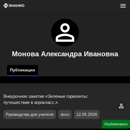
Монова Александра Ивановна
Публикации
Внеурочное занятие «Зеленые горизонты:
путешествие в агрокласс.»
Руководства для учителя
docx
12.05.2026
Опубликовано