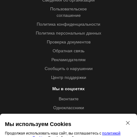
Сведения об организации
Пользовательское
соглашение
Политика конфиденциальности
Политика персональных данных
Проверка документов
Обратная связь
Рекламодателям
Сообщить о нарушении
Центр поддержки
Мы в соцсетях
Вконтакте
Одноклассники
Youtube
Мы используем Cookies
Продолжая использовать наш сайт, вы соглашаетесь с
политикой