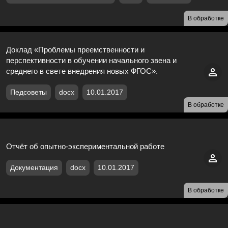
В обработке
Доклад «Проблемы преемственности и
перспективности в обучении начального звена и
среднего в свете внедрения новых ФГОС».
Педсоветы
docx
10.01.2017
В обработке
Отчёт об опытно-экспериментальной работе
Документация
docx
10.01.2017
В обработке