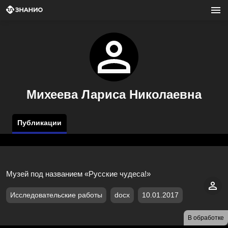
Михеева Лариса Николаевна
Публикации
Музей под названием «Русские чудеса!»
Исследовательские работы
docx
10.01.2017
В обработке