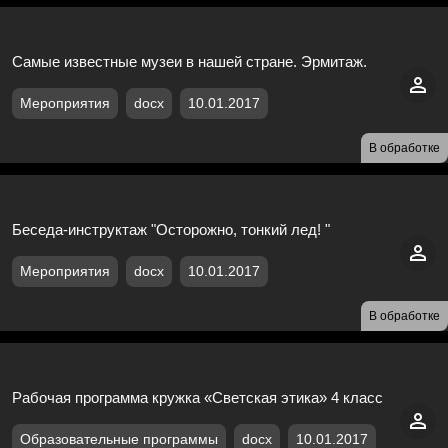
Самые известные музеи в нашей стране. Эрмитаж.
Мероприятия
docx
10.01.2017
В обработке
Беседа-инструктаж "Осторожно, тонкий лед! "
Мероприятия
docx
10.01.2017
В обработке
Рабочая программа кружка «Светская этика» 4 класс
Образовательные программы
docx
10.01.2017