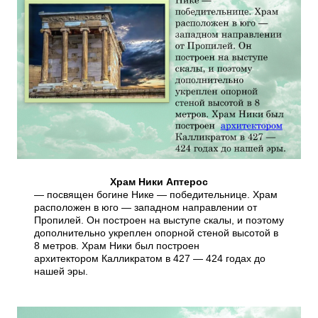
Храм Ники Аптерос
— посвящен богине Нике — победительнице. Храм
расположен в юго — западном направлении от
Пропилей. Он построен на выступе скалы, и поэтому
дополнительно укреплен опорной стеной высотой в
8 метров. Храм Ники был построен
архитектором Калликратом в 427 — 424 годах до
нашей эры.