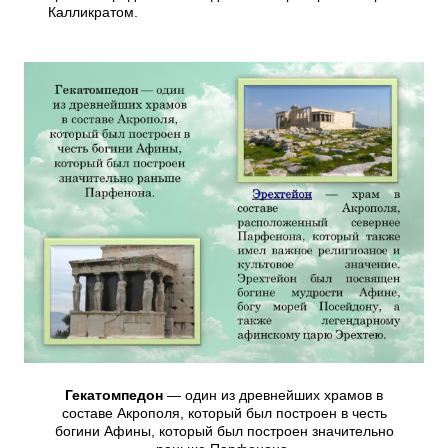
Калликратом.
Гекатомпедон
— один из древнейших храмов в
составе Акрополя, который был построен в честь
богини Афины, который был построен значительно