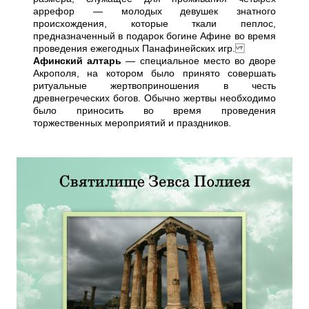
аррефор — молодых девушек знатного
происхождения, которые ткали пеплос,
предназначенный в подарок богине Афине во время
проведения ежегодных Панафинейских игр.
Афинский алтарь
— специальное место во дворе
Акрополя, на котором было принято совершать
ритуальные жертвоприношения в честь
древнегреческих богов. Обычно жертвы необходимо
было приносить во время проведения
торжественных мероприятий и праздников.