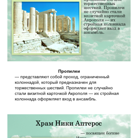
Пропилеи
— представляют собой проход, ограниченный
колоннадой, который предназначен для
торжественных шествий. Пропилеи не случайно
стали визитной карточкой Акрополя — их стройная
колоннада оформляет вход в ансамбль.