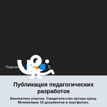
Поделиться
Публикация педагогических
разработок
Бесплатное участие. Свидетельство автора сразу.
Мгновенные 10 документов в портфолио.