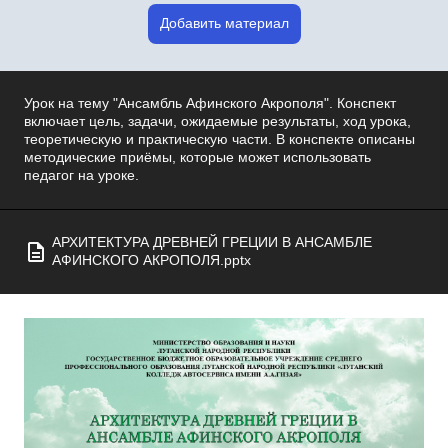
Добавить материал
Урок на тему "Ансамбль Афинского Акрополя". Конспект
включает цель, задачи, ожидаемые результаты, ход урока,
теоретическую и практическую части. В конспекте описаны
методические приёмы, которые может использовать
педагог на уроке.
АРХИТЕКТУРА ДРЕВНЕЙ ГРЕЦИИ В АНСАМБЛЕ
АФИНСКОГО АКРОПОЛЯ.pptx