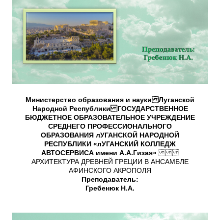
Министерство образования и науки Луганской
Народной Республики ГОСУДАРСТВЕННОЕ
БЮДЖЕТНОЕ ОБРАЗОВАТЕЛЬНОЕ УЧРЕЖДЕНИЕ
СРЕДНЕГО ПРОФЕССИОНАЛЬНОГО
ОБРАЗОВАНИЯ лУГАНСКОЙ НАРОДНОЙ
РЕСПУБЛИКИ «лУГАНСКИЙ КОЛЛЕДЖ
АВТОСЕРВИСА имени А.А.Гизая»
АРХИТЕКТУРА ДРЕВНЕЙ ГРЕЦИИ В АНСАМБЛЕ
АФИНСКОГО АКРОПОЛЯ
Преподаватель:
Гребенюк Н.А.