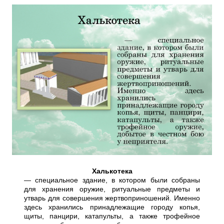
Халькотека
— специальное здание, в котором были собраны
для хранения оружие, ритуальные предметы и
утварь для совершения жертвоприношений. Именно
здесь хранились принадлежащие городу копья,
щиты, панцири, катапульты, а также трофейное