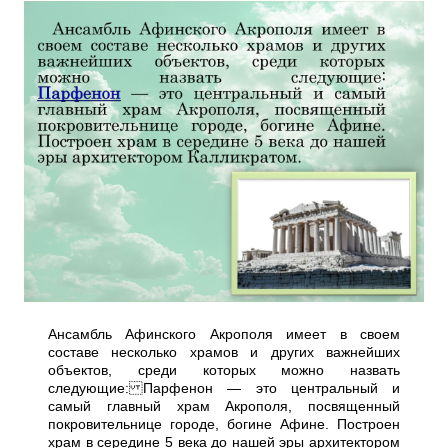
Ансамбль Афинского Акрополя имеет в своем
составе несколько храмов и других важнейших
объектов, среди которых можно назвать
следующие: Парфенон — это центральный и
самый главный храм Акрополя, посвященный
покровительнице городе, богине Афине. Построен
храм в середине 5 века до нашей эры архитектором