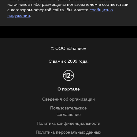
источников либо размещены пользователем в соответствии
с договором-офертой сайта. Вы можете
сообщить о
нарушении
.
© ООО «Знанио»
С вами с 2009 года.
О портале
Сведения об организации
Пользовательское
соглашение
Политика конфиденциальности
Политика персональных данных