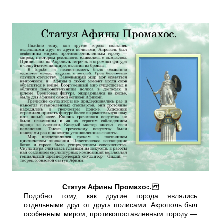
Статуя Афины Промахос.
Подобно тому, как другие города являлись
отдельными друг от друга полисами, Акрополь был
особенным миром, противопоставленным городу —