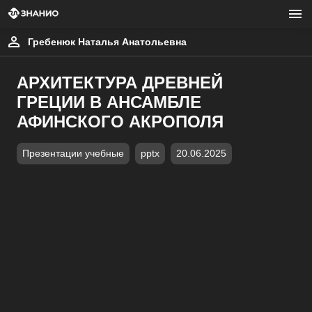
Гребенюк Наталья Анатольевна
АРХИТЕКТУРА ДРЕВНЕЙ
ГРЕЦИИ В АНСАМБЛЕ
АФИНСКОГО АКРОПОЛЯ
Презентации учебные
pptx
20.06.2025