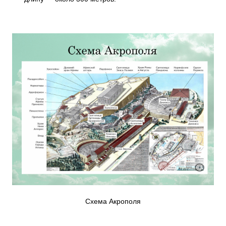
Схема Акрополя