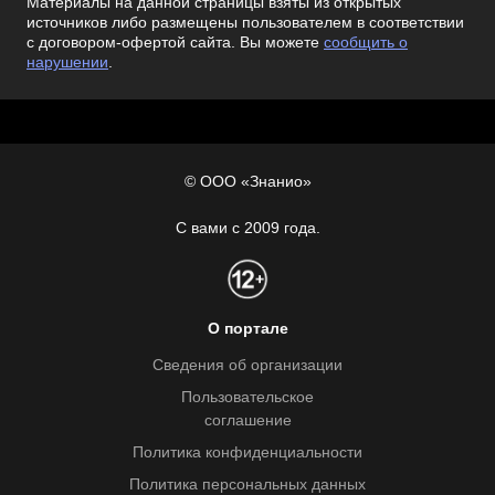
Материалы на данной страницы взяты из открытых
источников либо размещены пользователем в соответствии
с договором-офертой сайта. Вы можете
сообщить о
нарушении
.
© ООО «Знанио»
С вами с 2009 года.
О портале
Сведения об организации
Пользовательское
соглашение
Политика конфиденциальности
Политика персональных данных