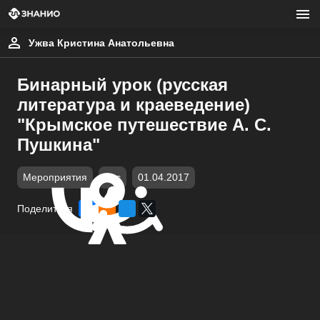
Ужва Кристина Анатольевна
Бинарный урок (русская
литература и краеведение)
"Крымское путешествие А. С.
Пушкина"
Мероприятия
doc
01.04.2017
Поделиться