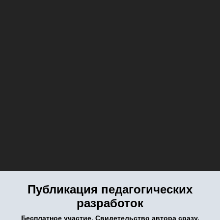
Публикация педагогических
разработок
Бесплатное участие. Свидетельство автора сразу.