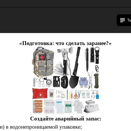
Т
«
Подготовка: что сделать заранее?»
Создайте аварийный запас:
и) в водонепроницаемой упаковке;