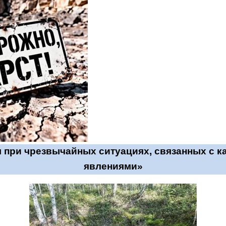
 при чрезвычайных ситуациях, связанных с 
явлениями»