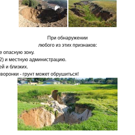
При обнаружении
любого из этих признаков:
 опасную зону.
2) и местную администрацию.
й и близких.
воронки - грунт может обрушиться!