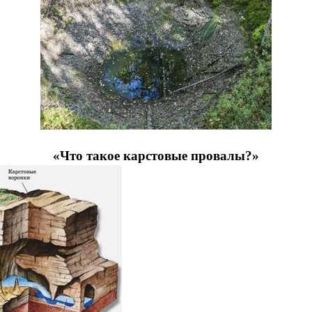
«Что такое карстовые провалы?»