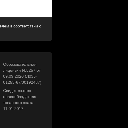
лем в соответствии с
Образовательная
лицензия №5257 от
09.09.2020 (Л035-
01253-67/00192487)
Свидетельство
правообладателя
товарного знака
11.01.2017