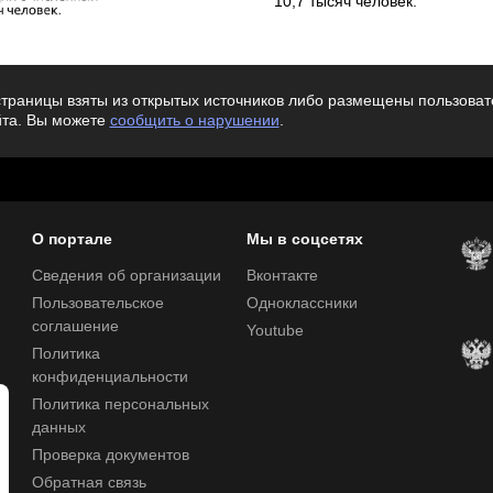
10,7 тысяч человек.
траницы взяты из открытых источников либо размещены пользовате
йта. Вы можете
сообщить о нарушении
.
О портале
Мы в соцсетях
Сведения об организации
Вконтакте
Пользовательское
Одноклассники
соглашение
Youtube
Политика
конфиденциальности
Политика персональных
данных
Проверка документов
Обратная связь