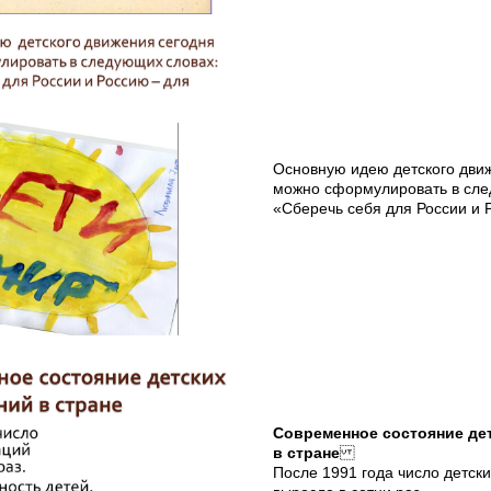
Основную идею детского дви
можно сформулировать в сле
«Сберечь себя для России и 
Современное состояние де
в стране
После 1991 года число детск