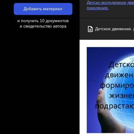
Детско-молодежное дви
поколения.
Добавить материал
и получить 10 документов
и свидетельство автора
Детское движение..