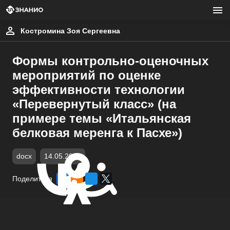
Костромина Зоя Сергеевна
Формы контрольно-оценочных
мероприятий по оценке
эффективности технологии
«Перевернутый класс» (на
примере темы «Итальянская
белковая меренга к Пасхе»)
docx
14.05.2026
Поделиться