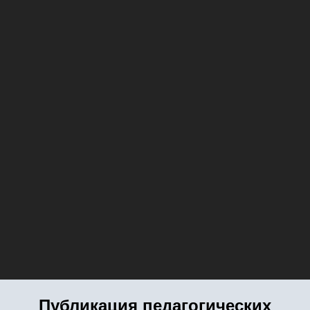
Публикация педагогических