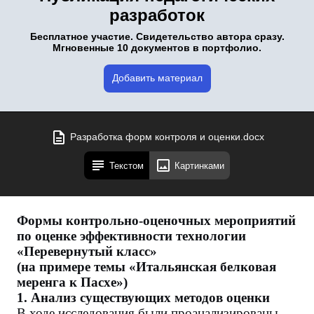
разработок
Бесплатное участие. Свидетельство автора сразу.
Мгновенные 10 документов в портфолио.
Добавить материал
Разработка форм контроля и оценки.docx
Текстом
Картинками
Формы контрольно-оценочных мероприятий
по оценке эффективности технологии
«Перевернутый класс»
(на примере темы «Итальянская белковая
меренга к Пасхе»)
1. Анализ существующих методов оценки
В ходе исследования были проанализированы