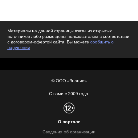
Материалы на данной страницы взяты из открытых
источников либо размещены пользователем в соответствии
с договором-офертой сайта. Вы можете
сообщить о
нарушении
.
© ООО «Знанио»
С вами с 2009 года.
О портале
Сведения об организации