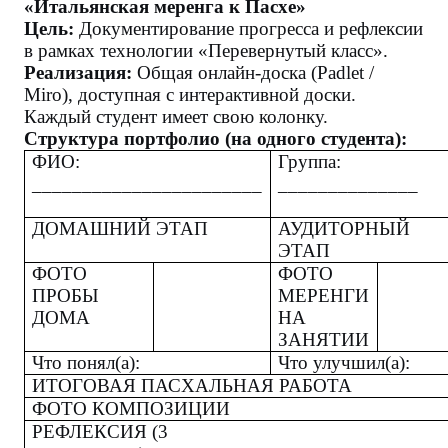
«Итальянская меренга к Пасхе»
Цель:
Документирование прогресса и рефлексии
в рамках технологии «Перевернутый класс».
Реализация:
Общая онлайн-доска (Padlet /
Miro), доступная с интерактивной доски.
Каждый студент имеет свою колонку.
Структура портфолио (на одного студента):
ФИО:
Группа:
_______________________
___________
ДОМАШНИЙ ЭТАП
АУДИТОРНЫЙ
ЭТАП
ФОТО
ФОТО
ПРОБЫ
МЕРЕНГИ
ДОМА
НА
ЗАНЯТИИ
Что понял(а):
Что улучшил(а
ИТОГОВАЯ ПАСХАЛЬНАЯ РАБОТА
ФОТО КОМПОЗИЦИИ
РЕФЛЕКСИЯ (3