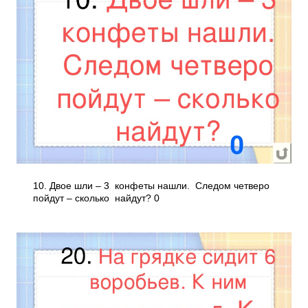
10. Двое шли – 3 конфеты нашли. Следом четверо
пойдут – сколько найдут? 0