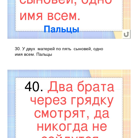
30. У двух матерей по пять сыновей, одно
имя всем. Пальцы