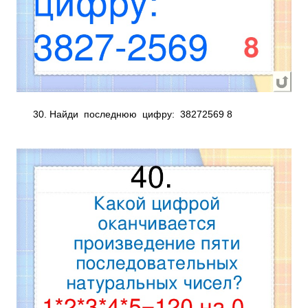
30. Найди последнюю цифру: 3827­2569 8