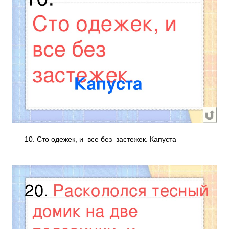
10. Сто одежек, и все без застежек. Капуста