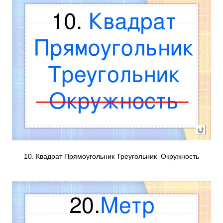
10. Квадрат Прямоугольник Треугольник Окружность