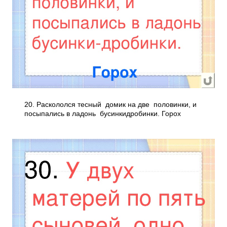
20. Раскололся тесный домик на две половинки, и
посыпались в ладонь бусинки­дробинки. Горох