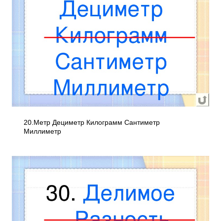
20.Метр Дециметр Килограмм Сантиметр
Миллиметр