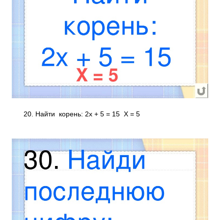
20. Найти корень: 2х + 5 = 15 X = 5