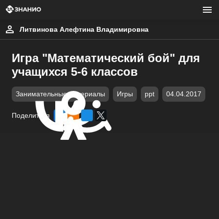
Литвинова Алефтина Владимировна
Игра "Математический бой" для
учащихся 5-6 классов
Занимательные материалы
Игры
ppt
04.04.2017
Поделиться