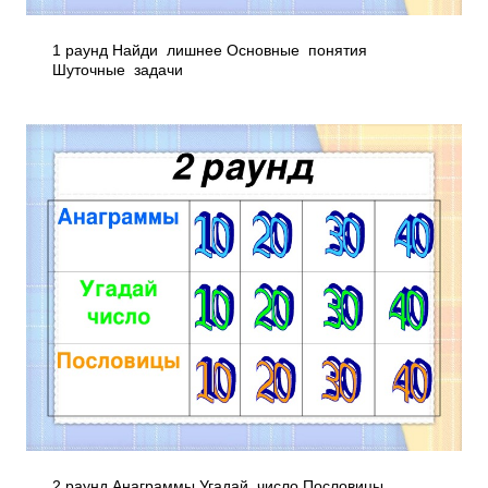
1 раунд Найди лишнее Основные понятия
Шуточные задачи
2 раунд Анаграммы Угадай число Пословицы