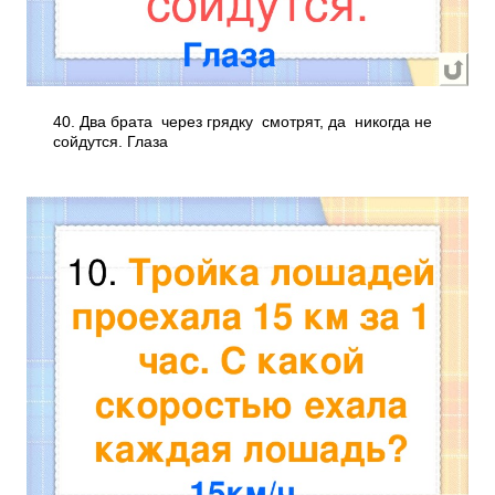
40. Два брата через грядку смотрят, да никогда не
сойдутся. Глаза