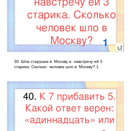
30. Шла старушка в Москву и навстречу ей 3
старика. Сколько человек шло в Москву? 1