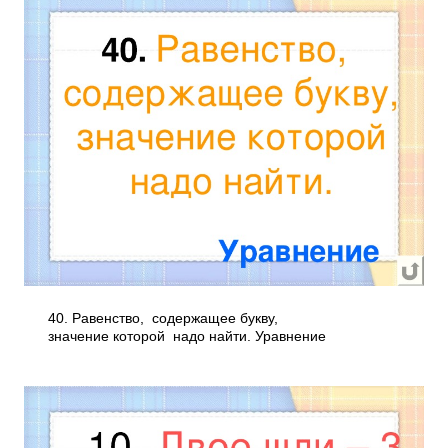
40. Равенство, содержащее букву,
значение которой надо найти. Уравнение