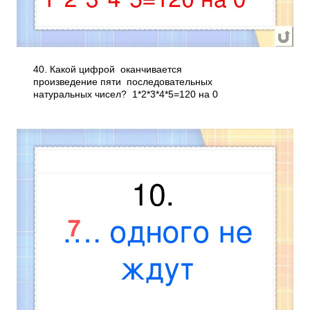
40. Какой цифрой оканчивается
произведение пяти последовательных
натуральных чисел? 1*2*3*4*5=120 на 0