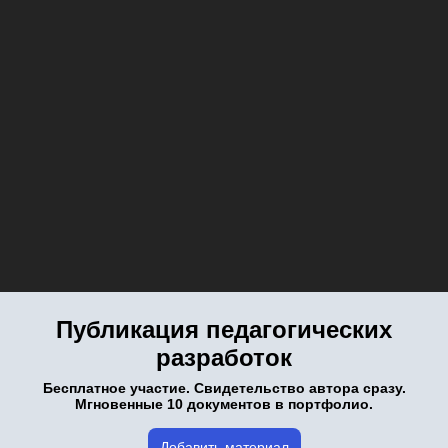
Публикация педагогических
разработок
Бесплатное участие. Свидетельство автора сразу.
Мгновенные 10 документов в портфолио.
Добавить материал