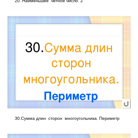
20. Наименьшее четное число. 2
30.Сумма длин сторон многоугольника. Периметр