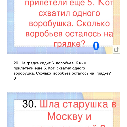
20. На грядке сидит 6 воробьев. К ним
прилетели еще 5. Кот схватил одного
воробушка. Сколько воробьев осталось на грядке?
0