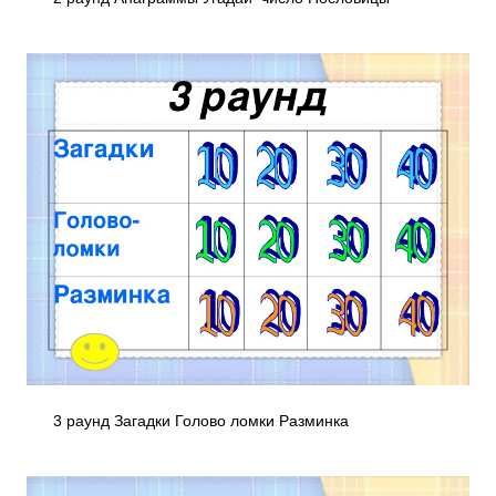
3 раунд Загадки Голово­ ломки Разминка