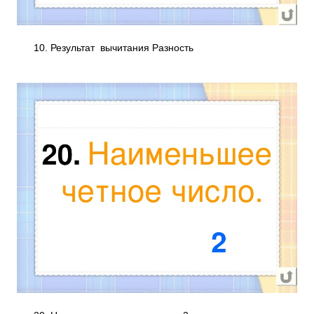
10. Результат вычитания Разность