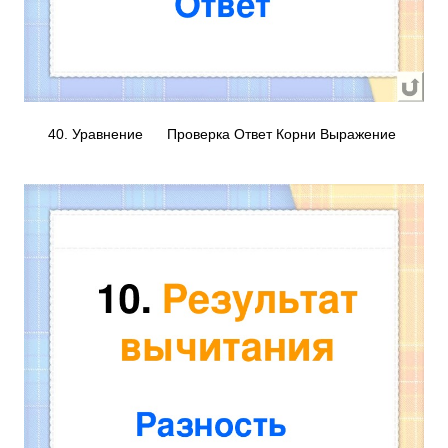
40. Уравнение Проверка Ответ Корни Выражение