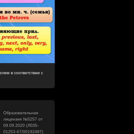
лем в соответствии с
Образовательная
лицензия №5257 от
09.09.2020 (Л035-
01253-67/00192487)