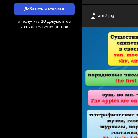
Добавить материал
арт2.jpg
и получить 10 документов
и свидетельство автора