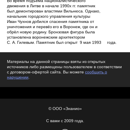
Материалы на данной страницы взяты из открытых
источников либо размещены пользователем в соответствии
с договором-офертой сайта. Вы можете
сообщить о
нарушении
.
© ООО «Знанио»
С вами с 2009 года.