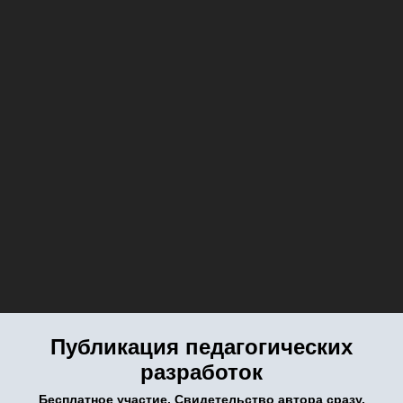
Публикация педагогических
разработок
Бесплатное участие. Свидетельство автора сразу.