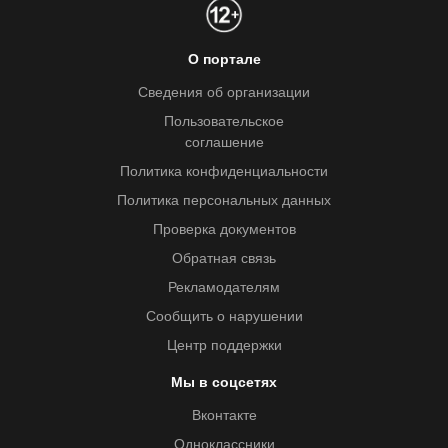
О портале
Сведения об организации
Пользовательское
соглашение
Политика конфиденциальности
Политика персональных данных
Проверка документов
Обратная связь
Рекламодателям
Сообщить о нарушении
Центр поддержки
Мы в соцсетях
Вконтакте
Одноклассники