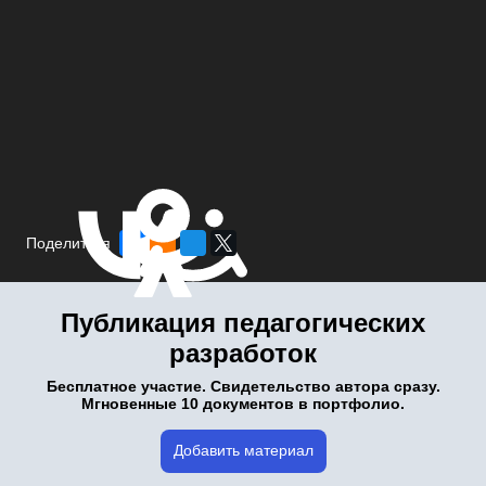
Поделиться
Публикация педагогических
разработок
Бесплатное участие. Свидетельство автора сразу.
Мгновенные 10 документов в портфолио.
Добавить материал