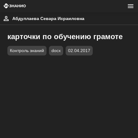
Абдуллаева Севара Исраиловна
карточки по обучению грамоте
Контроль знаний
docx
02.04.2017