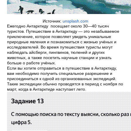
Источник:
unsplash.com
Ежегодно Антарктиду посещает около 30—40 тысяч
туристов. Путешествие в Антарктиду — это незабываемое
приключение, которое позволяет увидеть уникальные
природные явления и познакомиться с жизнью учёных и
исследователей. Во время путешествия туристы могут
наблюдать айсберги, пингвинов, тюленей и других
животных, а также посетить научные станции и узнать
больше о работе учёных.
Если вы хотите отправиться в путешествие в Антарктиду,
вам необходимо получить специальное разрешение и
присоединиться к одной из организованных экспедиций.
Такие экспедиции обычно проводятся в период с ноября по
март, когда в Антарктиде наступает лето.