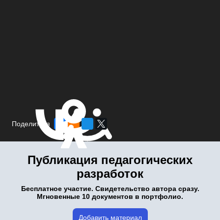
Поделиться
Публикация педагогических
разработок
Бесплатное участие. Свидетельство автора сразу.
Мгновенные 10 документов в портфолио.
Добавить материал