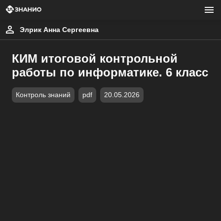
Элрик Анна Сергеевна
КИМ итоговой контрольной
работы по информатике. 6 класс
Контроль знаний
pdf
20.05.2026