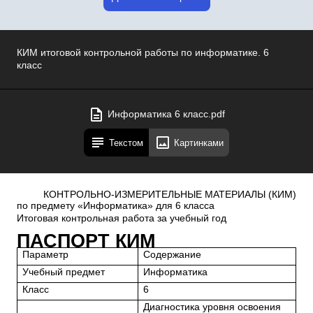
КИМ итоговой контрольной работы по информатике. 6
класс
Информатика 6 класс.pdf
Текстом
Картинками
КОНТРОЛЬНО-ИЗМЕРИТЕЛЬНЫЕ МАТЕРИАЛЫ (КИМ)
по предмету «Информатика» для 6 класса
Итоговая контрольная работа за учебный год
ПАСПОРТ КИМ
Параметр
Содержание
Учебный предмет
Информатика
Класс
6
Диагностика уровня освоения