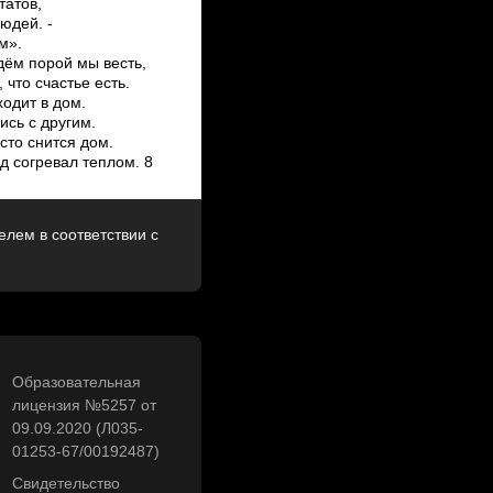
лем в соответствии с
Образовательная
лицензия №5257 от
09.09.2020 (Л035-
01253-67/00192487)
Свидетельство