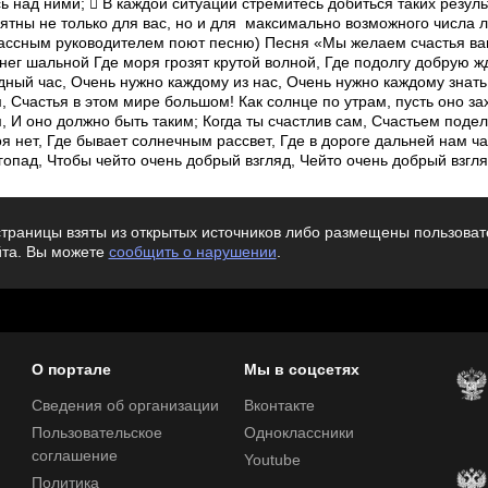
траницы взяты из открытых источников либо размещены пользовате
йта. Вы можете
сообщить о нарушении
.
О портале
Мы в соцсетях
Сведения об организации
Вконтакте
Пользовательское
Одноклассники
соглашение
Youtube
Политика