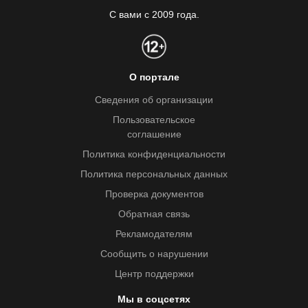
С вами с 2009 года.
О портале
Сведения об организации
Пользовательское
соглашение
Политика конфиденциальности
Политика персональных данных
Проверка документов
Обратная связь
Рекламодателям
Сообщить о нарушении
Центр поддержки
Мы в соцсетях