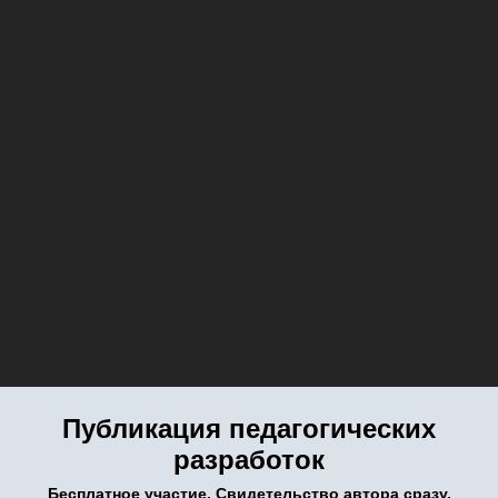
Публикация педагогических
разработок
Бесплатное участие. Свидетельство автора сразу.