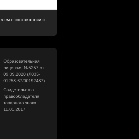
лем в соответствии с
Образовательная
лицензия №5257 от
09.09.2020 (Л035-
01253-67/00192487)
Свидетельство
правообладателя
товарного знака
11.01.2017