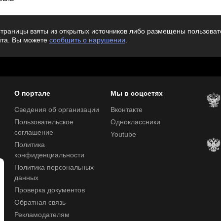
траницы взяты из открытых источников либо размещены пользовате
йта. Вы можете
сообщить о нарушении
.
О портале
Мы в соцсетях
Сведения об организации
Вконтакте
Пользовательское
Одноклассники
соглашение
Youtube
Политика
конфиденциальности
Политика персональных
данных
Проверка документов
Обратная связь
Рекламодателям