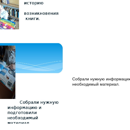
Собрали нужную информацию
необходимый материал.