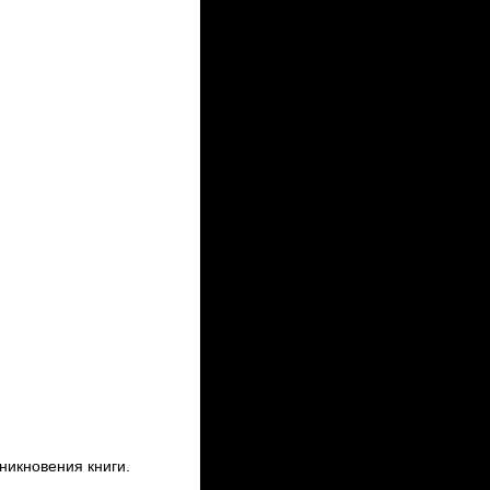
никновения книги.