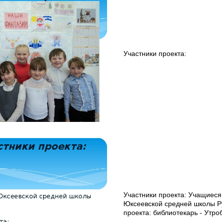
Участники проекта:
Участники проекта: Учащиеся
Юксеевской средней школы Р
проекта: библиотекарь - Утро