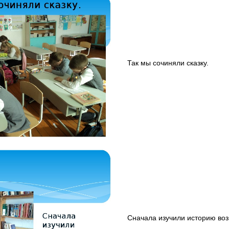
Так мы сочиняли сказку.
Сначала изучили историю воз