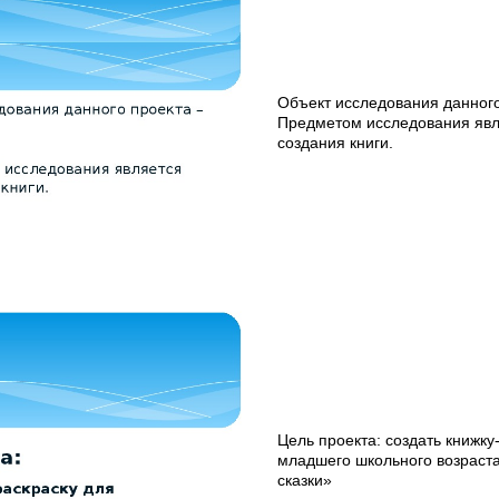
Объект исследования данного 
Предметом исследования явл
создания книги.
Цель проекта: создать книжку
младшего школьного возраст
сказки»