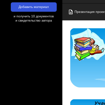
Добавить материал
Презентация проект
и получить 10 документов
и свидетельство автора