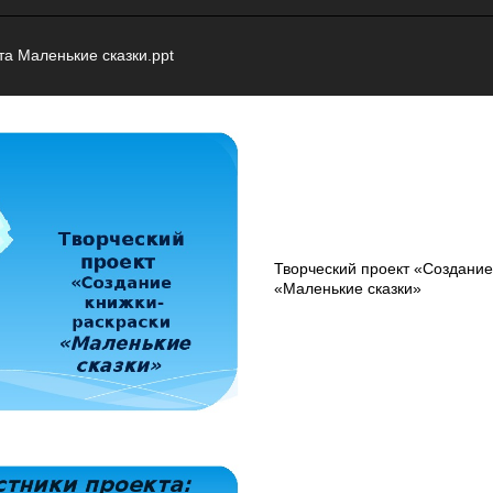
а Маленькие сказки.ppt
Творческий проект «Создание
«Маленькие сказки»