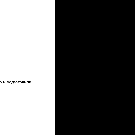
 и подготовили