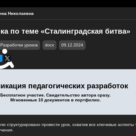
ина Николаевна
ка по теме «Сталинградская битва»
Разработки уроков
docx
09.12.2024
икация педагогических разработок
Бесплатное участие. Свидетельство автора сразу.
Мгновенные 10 документов в портфолио.
лю структурировано провести урок, охватив все ключевые аспекты 
учения.