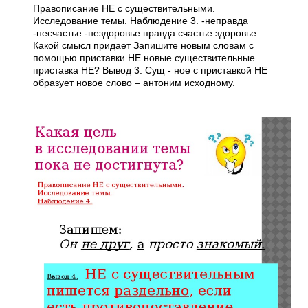
Правописание НЕ с существительными.
Исследование темы. Наблюдение 3. -неправда
-несчастье -нездоровье правда счастье здоровье
Какой смысл придает Запишите новым словам с
помощью приставки НЕ новые существительные
приставка НЕ? Вывод 3. Сущ - ное с приставкой НЕ
образует новое слово – антоним исходному.