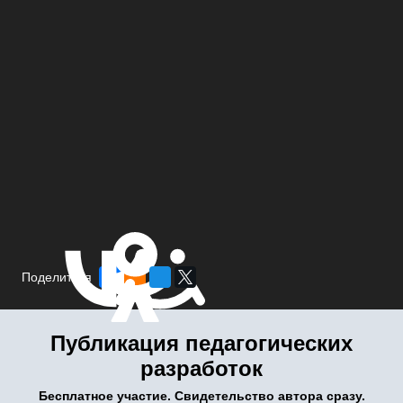
Поделиться
Публикация педагогических
разработок
Бесплатное участие. Свидетельство автора сразу.