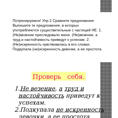
Потренируемся! Упр.2 Сравните предложения.
Выпишите те предложения, в которых
употребляются существительные с частицей НЕ. 1.
(Не)везение преследовало меня. (Не)везение, а
труд и настойчивость приведут к успехам. 2.
(Не)искренность чувствовалась в его словах.
Подкупала (не)искренность девочки, а ее простота.