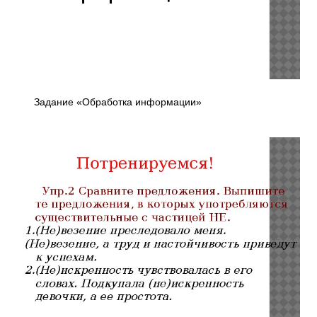
Задание «Обработка информации»