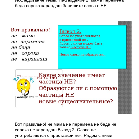
Исследование темы. Наблюдение 2. мама перемена
беда сорока карандаш Запишите слова с НЕ.
Вот правильно! не мама не перемена не беда не
сорока не карандаш Вывод 2. Слова не
употребляются с приставкой не-. Рядом с ними