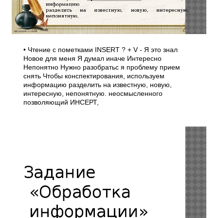
• Чтение с пометками INSERT ? + V - Я это знал
Новое для меня Я думал иначе Интересно
Непонятно Нужно разобратьс я проблему прием
снять Чтобы конспектирования, используем
информацию разделить на известную, новую,
интересную, непонятную. неосмысленного
позволяющий ИНСЕРТ,