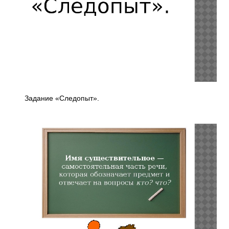
Задание «Следопыт».