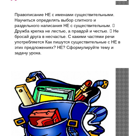
Правописание НЕ с именами существительными.
Научиться определять выбор слитного и
раздельного написания НЕ с существительным. 
Дружба крепка не лестью, а правдой и честью.  Не
бросай друга в несчастье. С какими частями речи
употребляется Как пишутся существительные с НЕ в
этих предложениях? НЕ? Сформулируйте тему и
задачу урока.