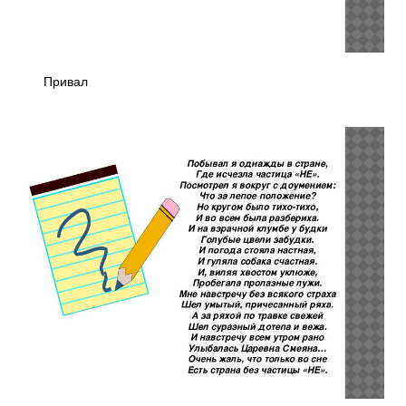
Привал