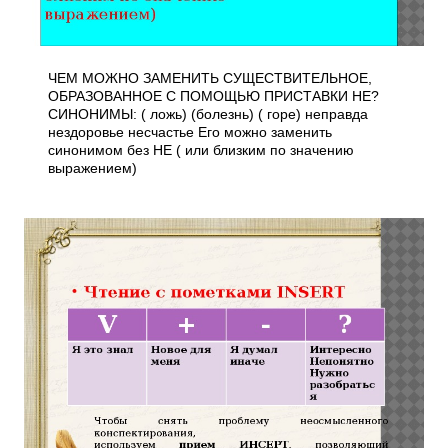
ЧЕМ МОЖНО ЗАМЕНИТЬ СУЩЕСТВИТЕЛЬНОЕ,
ОБРАЗОВАННОЕ С ПОМОЩЬЮ ПРИСТАВКИ НЕ?
СИНОНИМЫ: ( ложь) (болезнь) ( горе) неправда
нездоровье несчастье Его можно заменить
синонимом без НЕ ( или близким по значению
выражением)