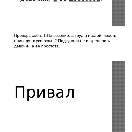
Проверь себя. 1.Не везение, а труд и настойчивость
приведут к успехам. 2.Подкупала не искренность
девочки, а ее простота.