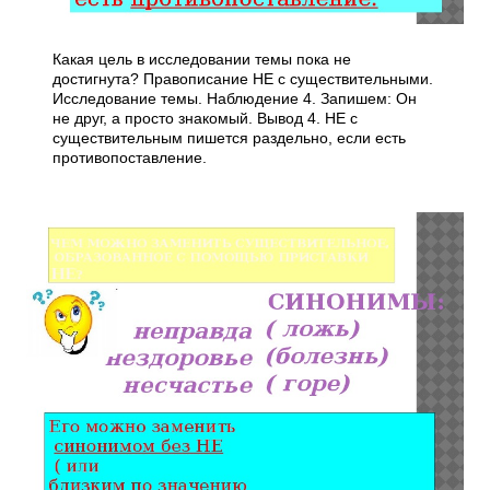
Какая цель в исследовании темы пока не
достигнута? Правописание НЕ с существительными.
Исследование темы. Наблюдение 4. Запишем: Он
не друг, а просто знакомый. Вывод 4. НЕ с
существительным пишется раздельно, если есть
противопоставление.