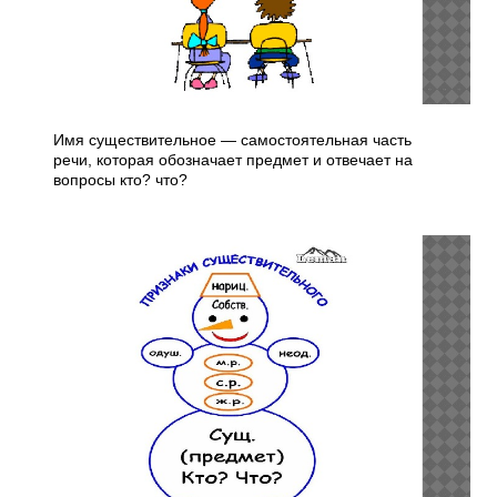
Имя существительное — самостоятельная часть
речи, которая обозначает предмет и отвечает на
вопросы кто? что?