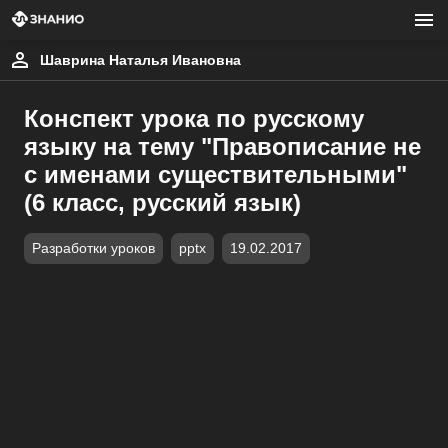
Шаврина Наталья Ивановна
Конспект урока по русскому
языку на тему "Правописание не
с именами существительными"
(6 класс, русский язык)
Разработки уроков
pptx
19.02.2017