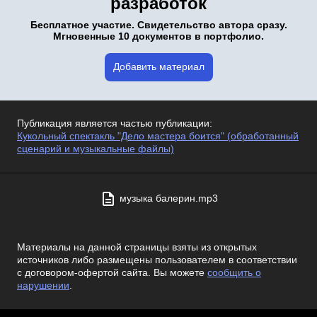
разработок
Бесплатное участие. Свидетельство автора сразу.
Мгновенные 10 документов в портфолио.
Добавить материал
Публикация является частью публикации:
Кукольный спектакль "Дело мастера боится" (обработанный
сценарий и музыкальные файлы)
музыка балерин.mp3
Материалы на данной страницы взяты из открытых
источников либо размещены пользователем в соответствии
с договором-офертой сайта. Вы можете
сообщить о
нарушении
.