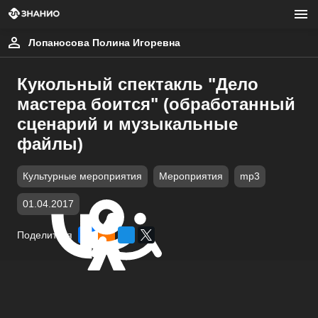
Лопаносова Полина Игоревна
Кукольный спектакль "Дело
мастера боится" (обработанный
сценарий и музыкальные
файлы)
Культурные мероприятия
Мероприятия
mp3
01.04.2017
Поделиться