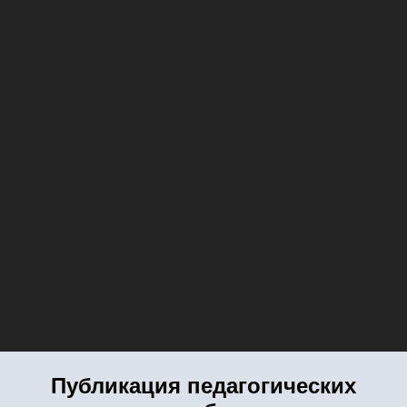
Публикация педагогических