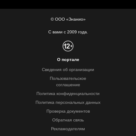
© ООО «Знанио»
С вами с 2009 года.
О портале
Сведения об организации
Пользовательское
соглашение
Политика конфиденциальности
Политика персональных данных
Проверка документов
Обратная связь
Рекламодателям