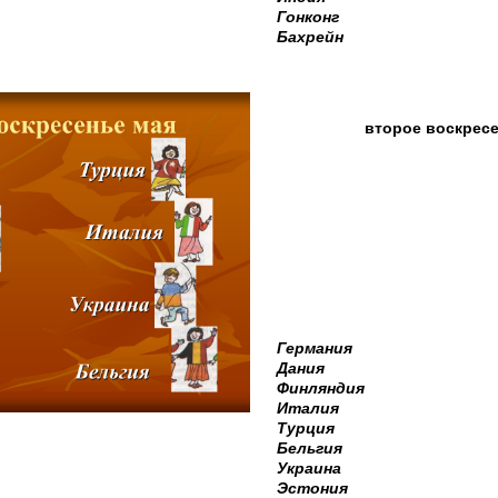
Гонконг
Бахрейн
второе воскресе
Германия
Дания
Финляндия
Италия
Турция
Бельгия
Украина
Эстония