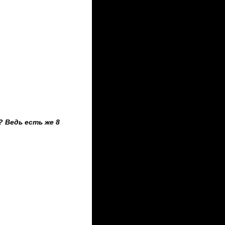
 Ведь есть же 8