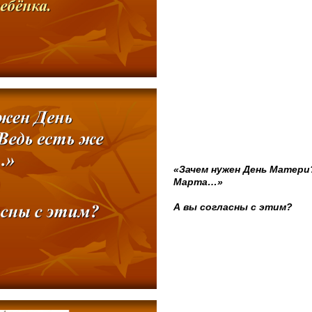
«Зачем нужен День Матери?
Марта…»
А вы согласны с этим?