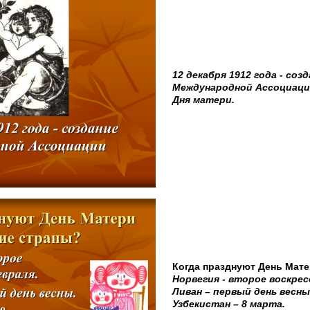
12 декабря 1912 года - соз
Международной Ассоциаци
Дня матери.
Когда празднуют День Мате
Норвегия - второе воскрес
Ливан – первый день весны
Узбекистан – 8 марта.