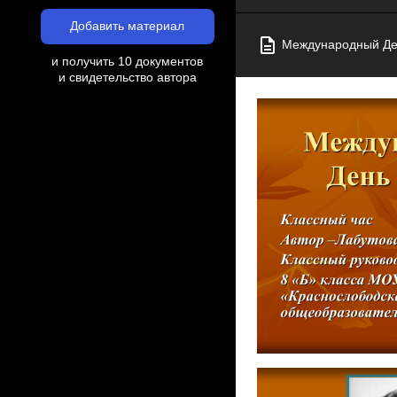
Добавить материал
Международный Де
и получить 10 документов
и свидетельство автора