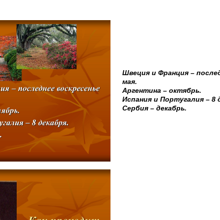
Швеция и Франция – после
мая.
Аргентина – октябрь.
Испания и Португалия – 8 
Сербия – декабрь.