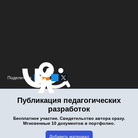
Поделиться
Публикация педагогических
разработок
Бесплатное участие. Свидетельство автора сразу.
Мгновенные 10 документов в портфолио.
Добавить материал