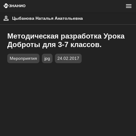
Цыбанова Наталья Анатольевна
Методическая разработка Урока
Доброты для 3-7 классов.
Мероприятия
jpg
24.02.2017