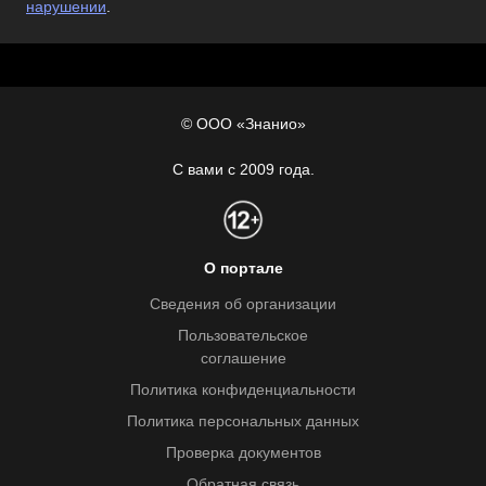
нарушении
.
© ООО «Знанио»
С вами с 2009 года.
О портале
Сведения об организации
Пользовательское
соглашение
Политика конфиденциальности
Политика персональных данных
Проверка документов
Обратная связь