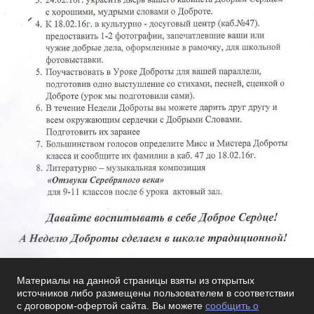
Материалы на данной страницы взяты из открытых
источников либо размещены пользователем в соответствии
с договором-офертой сайта. Вы можете
сообщить о