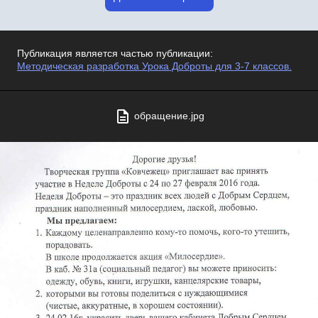
Публикация является частью публикации:
Методическая разработка Урока Доброты для 3-7 классов.
обращение.jpg