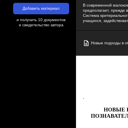
В современной малоком
Добавить материал
предполагает, прежде вс
Система критериальног
и получить 10 документов
учащихся, задействоват
и свидетельство автора
Новые подходы в о
.
НОВЫЕ 
ПОЗНАВАТЕ