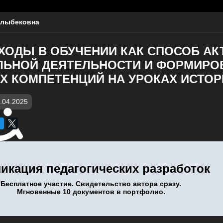
рлыбековна
ХОДЫ В ОБУЧЕНИИ КАК СПОСОБ АК
ЛЬНОЙ ДЕЯТЕЛЬНОСТИ И ФОРМИРО
 КОМПЕТЕНЦИЙ НА УРОКАХ ИСТОР
.04.2025
икация педагогических разработок
Бесплатное участие. Свидетельство автора сразу.
Мгновенные 10 документов в портфолио.