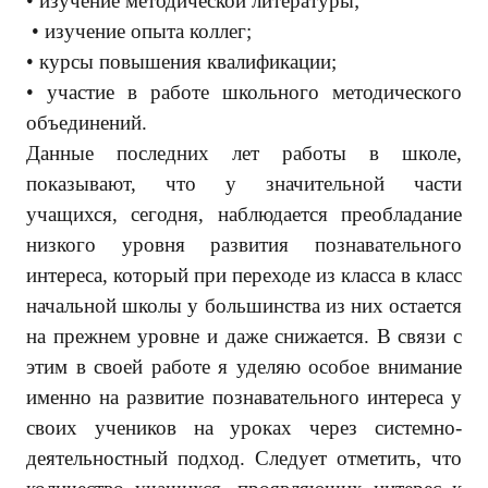
• изучение методической литературы;
• изучение опыта коллег;
• курсы повышения квалификации;
• участие в работе школьного методического
объединений.
Данные последних лет работы в школе,
показывают, что у значительной части
учащихся, сегодня, наблюдается преобладание
низкого уровня развития познавательного
интереса, который при переходе из класса в класс
начальной школы у большинства из них остается
на прежнем уровне и даже снижается. В связи с
этим в своей работе я уделяю особое внимание
именно на развитие познавательного интереса у
своих учеников на уроках через системно-
деятельностный подход. Следует отметить, что