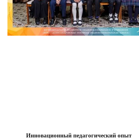
Инновационный педагогический опыт