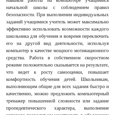
навыков работы на компьютере учащимися
начальной школы с соблюдением правил
безопасности. При выполнении индивидуальных
заданий учащимися учитель может максимально
эффективно использовать возможности каждого
школьника для обучения и вовремя переключить
его на другой вид деятельности, используя
компьютер в качестве мощного мотивационного
средства. Работа в собственном скоростном
режиме положительно сказывается на результате,
что ведет к росту самооценки, повышает
комфортность обучения детей. Школьникам,
выполняющим общие для всех задания быстро и
качественно, можно предложить компьютерный
тренажер повышенной сложности или задание
пропедевтического характера, выполнение