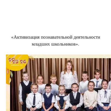
«Активизация познавательной деятельности
младших школьников».