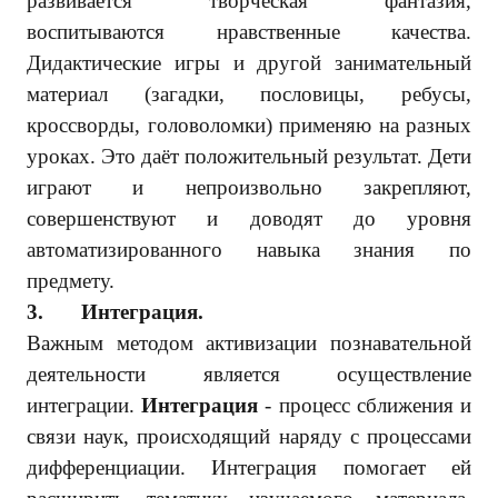
развивается творческая фантазия,
воспитываются нравственные качества.
Дидактические игры и другой занимательный
материал (загадки, пословицы, ребусы,
кроссворды, головоломки) применяю на разных
уроках. Это даёт положительный результат. Дети
играют и непроизвольно закрепляют,
совершенствуют и доводят до уровня
автоматизированного навыка знания по
предмету.
3.
Интеграция.
Важным методом активизации познавательной
деятельности является осуществление
интеграции.
Интеграция
- процесс сближения и
связи наук, происходящий наряду с процессами
дифференциации. Интеграция помогает ей