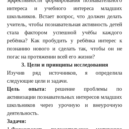
эффективности формирования познавательного
интереса и учебного интереса младших
школьников. Встает вопрос, что должен делать
учитель, чтобы познавательная активность детей
стала фактором успешной учёбы каждого
ребёнка? Как пробудить у ребёнка интерес к
познанию нового и сделать так, чтобы он не
погас на протяжении всей его жизни?
3.
Цели и принципы исследования
Изучив ряд источников, я определила
следующие цели и задачи.
Цель опыта:
решение проблемы по
активизации познавательных интересов младших
школьников через урочную и внеурочную
деятельность.
Задачи: