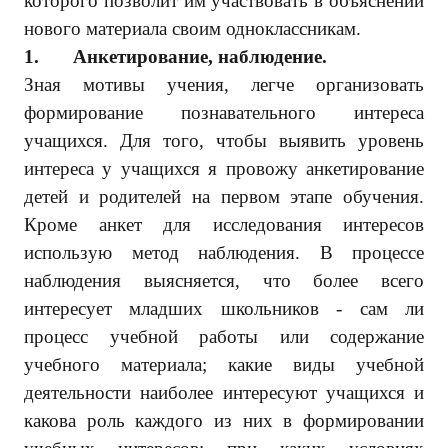
которого позволит им участвовать в объяснении
нового материала своим одноклассникам.
1.
Анкетирование, наблюдение.
Зная мотивы учения, легче организовать
формирование познавательного интереса
учащихся. Для того, чтобы выявить уровень
интереса у учащихся я провожу анкетирование
детей и родителей на первом этапе обучения.
Кроме анкет для исследования интересов
использую метод наблюдения. В процессе
наблюдения выясняется, что более всего
интересует младших школьников - сам ли
процесс учебной работы или содержание
учебного материала; какие виды учебной
деятельности наиболее интересуют учащихся и
какова роль каждого из них в формировании