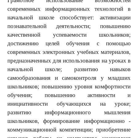
Грамотное использование возможностей
современных информационных технологий в
начальной школе способствует: активизации
познавательной деятельности; повышению
качественной успеваемости школьников;
достижению целей обучения с помощью
современных электронных учебных материалов,
предназначенных для использования на уроках в
начальной школе; развитию навыков
самообразования и самоконтроля у младших
школьников; повышению уровня комфортности
обучения; повышению активности и
инициативности обучающихся на уроке;
развитию информационного мышления
школьников, формирование информационно -
коммуникационной компетенции; приобретение