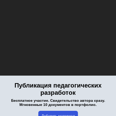
Публикация педагогических
разработок
Бесплатное участие. Свидетельство автора сразу.
Мгновенные 10 документов в портфолио.
Добавить материал