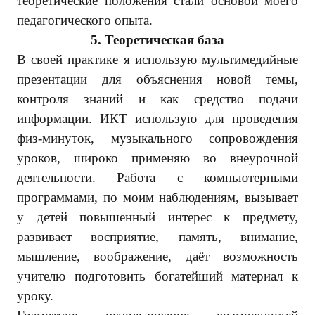
теоретические положения стали основой моего
педагогического опыта.
5.
Теоретическая база
В своей практике я использую мультимедийные
презентации для объяснения новой темы,
контроля знаний и как средство подачи
информации. ИКТ использую для проведения
физ-минуток, музыкального сопровождения
уроков, широко применяю во внеурочной
деятельности. Работа с компьютерными
программами, по моим наблюдениям, вызывает
у детей повышенный интерес к предмету,
развивает восприятие, память, внимание,
мышление, воображение, даёт возможность
учителю подготовить богатейший материал к
уроку.