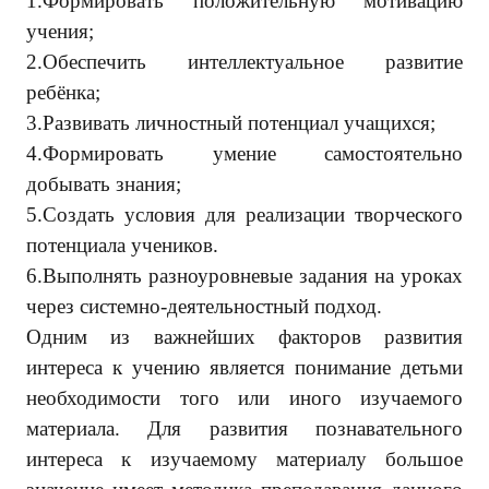
1.Формировать положительную мотивацию
учения;
2.Обеспечить интеллектуальное развитие
ребёнка;
3.Развивать личностный потенциал учащихся;
4.Формировать умение самостоятельно
добывать знания;
5.Создать условия для реализации творческого
потенциала учеников.
6.Выполнять разноуровневые задания на уроках
через системно-деятельностный подход.
Одним из важнейших факторов развития
интереса к учению является понимание детьми
необходимости того или иного изучаемого
материала. Для развития познавательного
интереса к изучаемому материалу большое