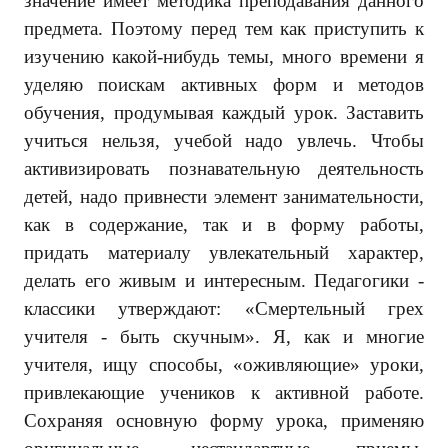
значение имеет методика преподавания данного
предмета. Поэтому перед тем как приступить к
изучению какой-нибудь темы, много времени я
уделяю поискам активных форм и методов
обучения, продумывая каждый урок. Заставить
учиться нельзя, учебой надо увлечь. Чтобы
активизировать познавательную деятельность
детей, надо привнести элемент занимательности,
как в содержание, так и в форму работы,
придать материалу увлекательный характер,
делать его живым и интересным. Педагогики -
классики утверждают: «Смертельный грех
учителя - быть скучным». Я, как и многие
учителя, ищу способы, «оживляющие» уроки,
привлекающие учеников к активной работе.
Сохраняя основную форму урока, применяю