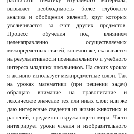
расширить тематику изучаемого материала,
вызывает необходимость более глубокого
анализа и обобщения явлений, круг которых
увеличивается за счёт других предметов.
Процесс обучения под влиянием
целенаправленно осуществляемых
межпредметных связей, конечно же, сказывается
на результативности познавательного и учебного
интереса младших школьников. На своих уроках
я активно использует межпредметные связи. Так
на уроках математики (при решении задач)
обращаю внимание на правописание и
лексическое значение тех или иных слов; или же
даю интересные сведения из жизни животных и
растений, предметов окружающего мира. Часто
интегрирует уроки чтения и изобразительного