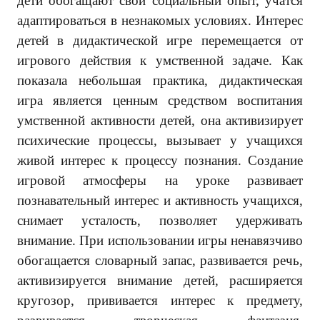
дети обогащают свой социальный опыт, учатся
адаптироваться в незнакомых условиях. Интерес
детей в дидактической игре перемещается от
игрового действия к умственной задаче. Как
показала небольшая практика, дидактическая
игра является ценным средством воспитания
умственной активности детей, она активизирует
психические процессы, вызывает у учащихся
живой интерес к процессу познания. Создание
игровой атмосферы на уроке развивает
познавательный интерес и активность учащихся,
снимает усталость, позволяет удерживать
внимание. При использовании игры ненавязчиво
обогащается словарный запас, развивается речь,
активизируется внимание детей, расширяется
кругозор, прививается интерес к предмету,