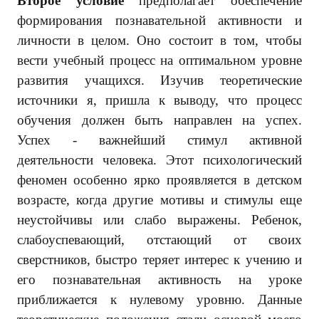
Второе условие
предполагает обеспечение
формирования познавательной активности и
личности в целом. Оно состоит в том, чтобы
вести учебный процесс на оптимальном уровне
развития учащихся. Изучив теоретические
источники я, пришла к выводу, что процесс
обучения должен быть направлен на успех.
Успех - важнейший стимул активной
деятельности человека. Этот психологический
феномен особенно ярко проявляется в детском
возрасте, когда другие мотивы и стимулы еще
неустойчивы или слабо выражены. Ребенок,
слабоуспевающий, отстающий от своих
сверстников, быстро теряет интерес к учению и
его познавательная активность на уроке
приближается к нулевому уровню. Данные