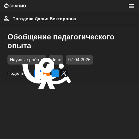
Погодина Дарья Викторовна
Обобщение педагогического
опыта
Научные работы
docx
07.04.2026
Поделиться