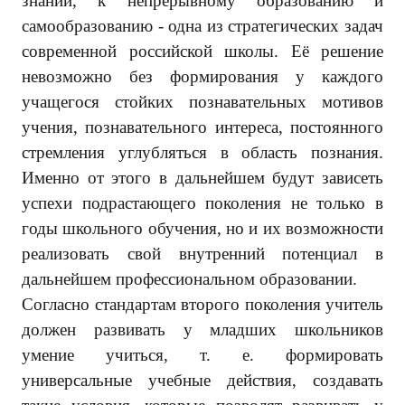
знаний, к непрерывному образованию и
самообразованию - одна из стратегических задач
современной российской школы. Её решение
невозможно без формирования у каждого
учащегося стойких познавательных мотивов
учения, познавательного интереса, постоянного
стремления углубляться в область познания.
Именно от этого в дальнейшем будут зависеть
успехи подрастающего поколения не только в
годы школьного обучения, но и их возможности
реализовать свой внутренний потенциал в
дальнейшем профессиональном образовании.
Согласно стандартам второго поколения учитель
должен развивать у младших школьников
умение учиться, т. е. формировать
универсальные учебные действия, создавать