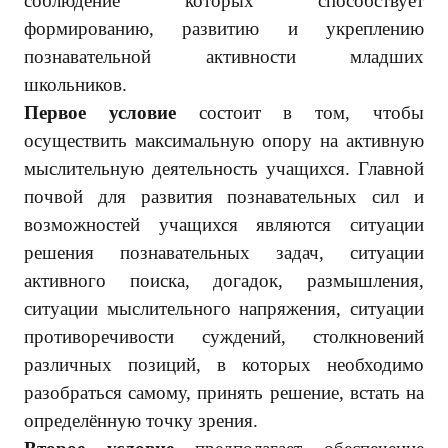
соблюдение которых способствует
формированию, развитию и укреплению
познавательной активности младших
школьников.
Первое условие
состоит в том, чтобы
осуществить максимальную опору на активную
мыслительную деятельность учащихся. Главной
почвой для развития познавательных сил и
возможностей учащихся являются ситуации
решения познавательных задач, ситуации
активного поиска, догадок, размышления,
ситуации мыслительного напряжения, ситуации
противоречивости суждений, столкновений
различных позиций, в которых необходимо
разобраться самому, принять решение, встать на
определённую точку зрения.