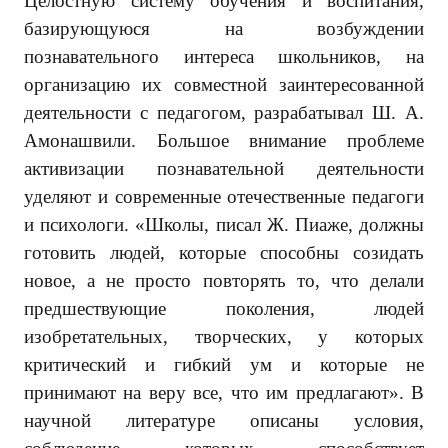
Целостную систему обучения и воспитания,
базирующуюся на возбуждении
познавательного интереса школьников, на
организацию их совместной заинтересованной
деятельности с педагогом, разрабатывал Ш. А.
Амонашвили. Большое внимание проблеме
активизации познавательной деятельности
уделяют и современные отечественные педагоги
и психологи. «Школы, писал Ж. Пиаже, должны
готовить людей, которые способны созидать
новое, а не просто повторять то, что делали
предшествующие поколения, людей
изобретательных, творческих, у которых
критический и гибкий ум и которые не
принимают на веру все, что им предлагают». В
научной литературе описаны условия,