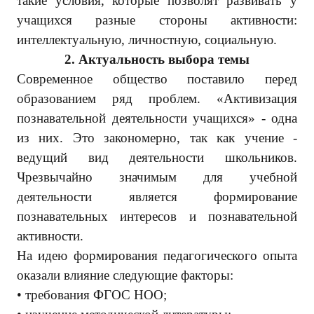
такие условия, которые позволят развивать у
учащихся разные стороны активности:
интеллектуальную, личностную, социальную.
2.
Актуальность выбора темы
Современное общество поставило перед
образованием ряд проблем. «Активизация
познавательной деятельности учащихся» - одна
из них. Это закономерно, так как учение -
ведущий вид деятельности школьников.
Чрезвычайно значимым для учебной
деятельности является формирование
познавательных интересов и познавательной
активности.
На идею формирования педагогического опыта
оказали влияние следующие факторы:
• требования ФГОС НОО;