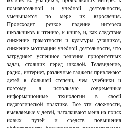
количество учащихся, проявляющих интерес к
познавательной и учебной деятельности,
уменьшается по мере их взросления.
Происходит резкое падение интереса
школьников к чтению, к книге, и, как следствие
снижение грамотности и культуры учащихся,
снижение мотивации учебной деятельности, что
затрудняет успешное решение приоритетных
задач, стоящих перед школой. Телевидение,
радио, интернет, различные гаджеты привлекают
детей в большей степени, чем учебники и
поэтому я использую современные
информационные технологии в своей
педагогической практике. Все эти сложности,
выявляемые у детей, наталкивают меня на поиск
новых путей и средств повышения