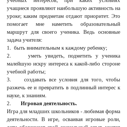
учебных интересов; при каких условиях
учащиеся проявляют наибольшую активность на
уроке; каким предметам отдают приоритет. Это
помогает мне наметить образовательный
маршрут для своего ученика. Ведь основные
задача учителя:
1.
быть внимательным к каждому ребенку;
2.
уметь увидеть, подметить у ученика
малейшую искру интереса к какой-либо стороне
учебной работы;
3.
создавать все условия для того, чтобы
разжечь ее и превратить в подлинный интерес к
науке, к знаниям.
2.
Игровая деятельность.
Игра для младших школьников - любимая форма
деятельности. В игре, осваивая игровые роли,