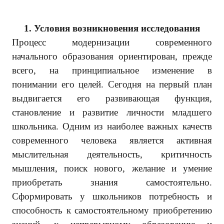
1.
Условия возникновения исследования
Процесс модернизации современного
начального образования ориентирован, прежде
всего, на принципиальное изменение в
понимании его целей. Сегодня на первый план
выдвигается его развивающая функция,
становление и развитие личности младшего
школьника. Одним из наиболее важных качеств
современного человека является активная
мыслительная деятельность, критичность
мышления, поиск нового, желание и умение
приобретать знания самостоятельно.
Сформировать у школьников потребность и
способность к самостоятельному приобретению