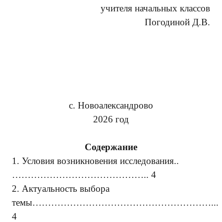
учителя начальных классов
Погодиной Д.В.
с. Новоалександрово
2026 год
Содержание
1.
Условия возникновения исследования..
…………………………………….. 4
2.
Актуальность выбора
темы
…………………………………………………...
4