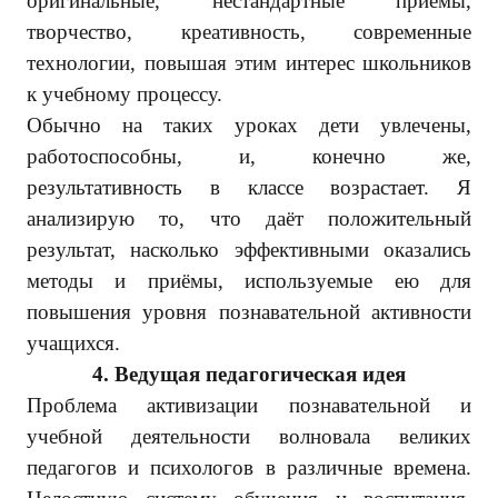
оригинальные, нестандартные приемы,
творчество, креативность, современные
технологии, повышая этим интерес школьников
к учебному процессу.
Обычно на таких уроках дети увлечены,
работоспособны, и, конечно же,
результативность в классе возрастает. Я
анализирую то, что даёт положительный
результат, насколько эффективными оказались
методы и приёмы, используемые ею для
повышения уровня познавательной активности
учащихся.
4.
Ведущая педагогическая идея
Проблема активизации познавательной и
учебной деятельности волновала великих
педагогов и психологов в различные времена.