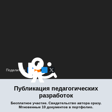
Поделиться
Публикация педагогических
разработок
Бесплатное участие. Свидетельство автора сразу.
Мгновенные 10 документов в портфолио.