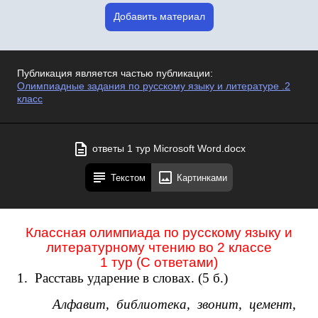
Добавить материал
Публикация является частью публикации:
Олимпиадные задания по русскому языку и литературе .2
класс
ответы 1 тур Microsoft Word.docx
Текстом
Картинками
Классная олимпиада по русскому языку и
литературному чтению во 2 классе
1 тур (С ответами)
1.
Расставь ударение в словах. (5 б.)
Алфавит, библиотека, звонит, цемент,