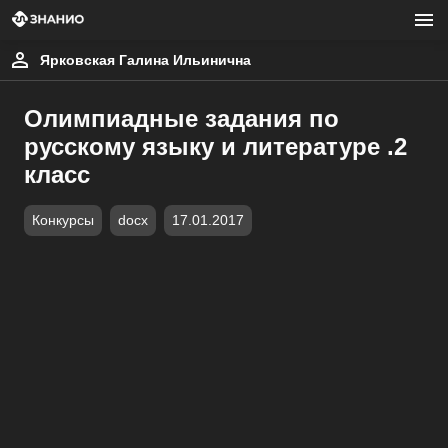
Ярковская Галина Ильинична
Олимпиадные задания по
русскому языку и литературе .2
класс
Конкурсы
docx
17.01.2017