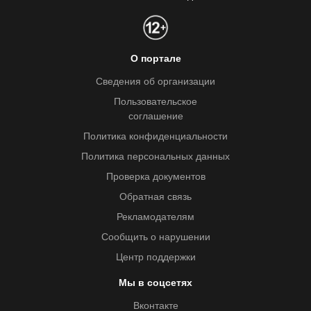
О портале
Сведения об организации
Пользовательское
соглашение
Политика конфиденциальности
Политика персональных данных
Проверка документов
Обратная связь
Рекламодателям
Сообщить о нарушении
Центр поддержки
Мы в соцсетях
Вконтакте