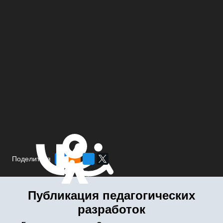
Поделиться
Публикация педагогических
разработок