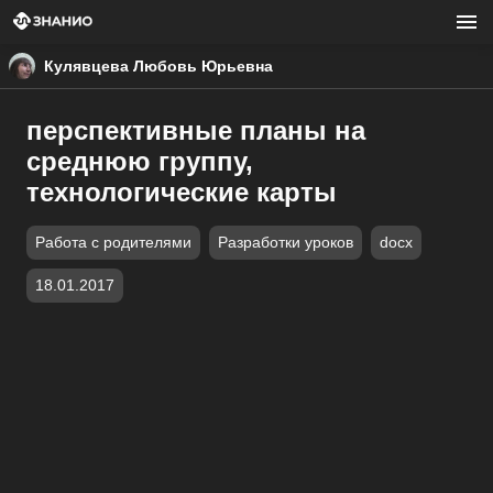
Кулявцева Любовь Юрьевна
перспективные планы на
среднюю группу,
технологические карты
Работа с родителями
Разработки уроков
docx
18.01.2017