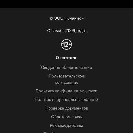
© ООО «Знанио»
С вами с 2009 года.
О портале
Сведения об организации
Пользовательское
соглашение
Политика конфиденциальности
Политика персональных данных
Проверка документов
Обратная связь
Рекламодателям