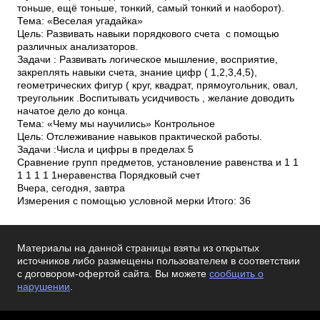
Материалы на данной страницы взяты из открытых
источников либо размещены пользователем в соответствии
с договором-офертой сайта. Вы можете
сообщить о
нарушении
.