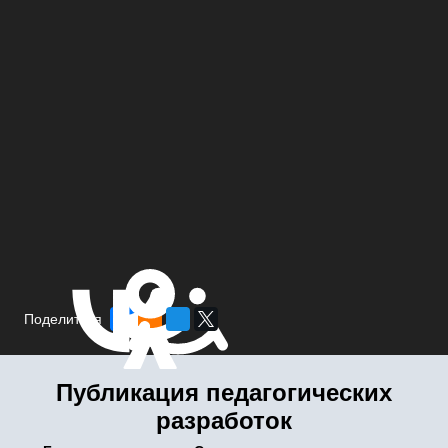
Поделиться
Публикация педагогических
разработок