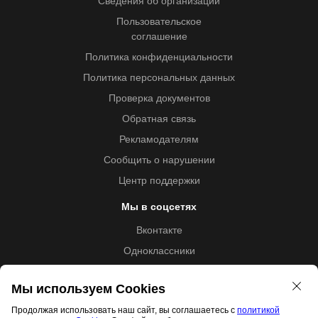
Сведения об организации
Пользовательское
соглашение
Политика конфиденциальности
Политика персональных данных
Проверка документов
Обратная связь
Рекламодателям
Сообщить о нарушении
Центр поддержки
Мы в соцсетях
Вконтакте
Одноклассники
Youtube
Мы используем Cookies
Продолжая использовать наш сайт, вы соглашаетесь с
политикой