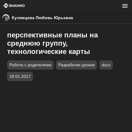
Кулявцева Любовь Юрьевна
перспективные планы на
среднюю группу,
технологические карты
Работа с родителями
Разработки уроков
docx
18.01.2017