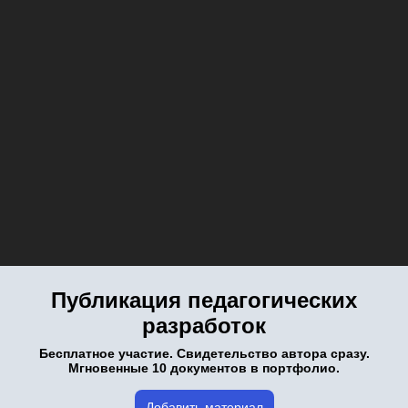
Публикация педагогических
разработок
Бесплатное участие. Свидетельство автора сразу.
Мгновенные 10 документов в портфолио.
Добавить материал