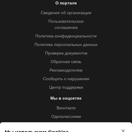
О портале
Сведения об организации
Пользовательское
соглашение
Политика конфиденциальности
Политика персональных данных
Проверка документов
Обратная связь
Рекламодателям
Сообщить о нарушении
Центр поддержки
Мы в соцсетях
Вконтакте
Одноклассники
Youtube