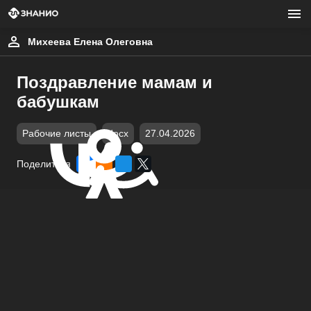
Михеева Елена Олеговна
Поздравление мамам и
бабушкам
Рабочие листы
docx
27.04.2026
Поделиться