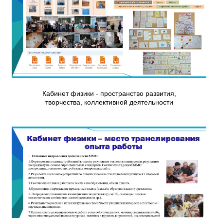
Кабинет физики - пространство развития,
творчества, коллективной деятельности