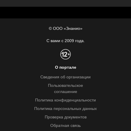
© ООО «Знанио»
С вами с 2009 года.
О портале
Сведения об организации
Пользовательское
соглашение
Политика конфиденциальности
Политика персональных данных
Проверка документов
Обратная связь