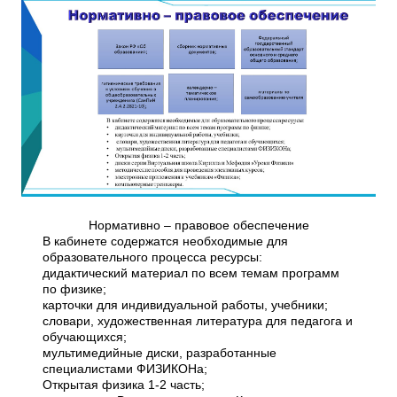
Нормативно – правовое обеспечение
В кабинете содержатся необходимые для
образовательного процесса ресурсы:
дидактический материал по всем темам программ
по физике;
карточки для индивидуальной работы, учебники;
словари, художественная литература для педагога и
обучающихся;
мультимедийные диски, разработанные
специалистами ФИЗИКОНа;
Открытая физика 1-2 часть;