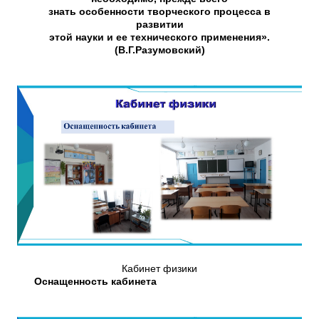
знать особенности творческого процесса в
развитии
этой науки и ее технического применения».
(В.Г.Разумовский)
Кабинет физики
Оснащенность кабинета