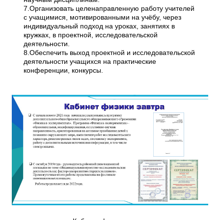
7.Организовать целенаправленную работу учителей
с учащимися, мотивированными на учёбу, через
индивидуальный подход на уроках, занятиях в
кружках, в проектной, исследовательской
деятельности.
8.Обеспечить выход проектной и исследовательской
деятельности учащихся на практические
конференции, конкурсы.