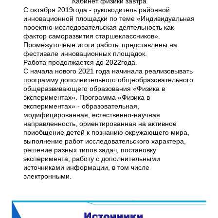
Кабинет физики завтра
С октября 2019года - руководитель районной
инновационной площадки по теме «Индивидуальная
проектно-исследовательская деятельность как
фактор саморазвития старшеклассников».
Промежуточные итоги работы представлены на
фестивале инновационных площадок.
Работа продолжается до 2022года.
С начала нового 2021 года начинала реализовывать
программу дополнительного общеобразовательного
общеразвивающего образования «Физика в
экспериментах». Программа «Физика в
экспериментах» - образовательная,
модифицированная, естественно-научная
направленность, ориентированная на активное
приобщение детей к познанию окружающего мира,
выполнение работ исследовательского характера,
решение разных типов задач, постановку
эксперимента, работу с дополнительными
источниками информации, в том числе
электронными.