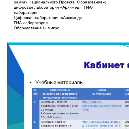
рамках Национального Проекта "Образование»;
цифровая лаборатория «Архимед»; ГИА-
лаборатория
Цифровая лаборатория «Архимед»
ГИА-лаборатория
Оборудование L- микро