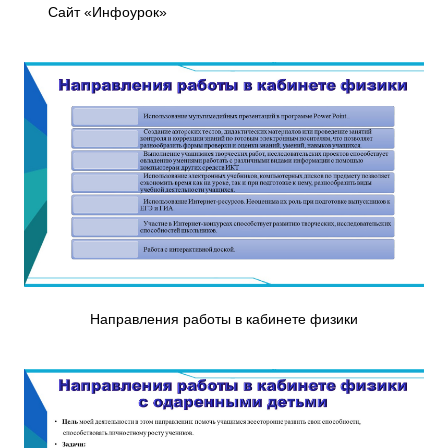
Сайт «Инфоурок»
Направления работы в кабинете физики