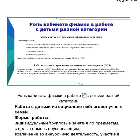
Роль кабинета физики в работе с детьми разной
категории
Работа с детьми из социально неблагополучных
семей
Формы работы:
индивидуальные/групповые занятия по предметам,
с целью помочь неуспевающим;
вовлечение во внеурочную деятельность, участие в