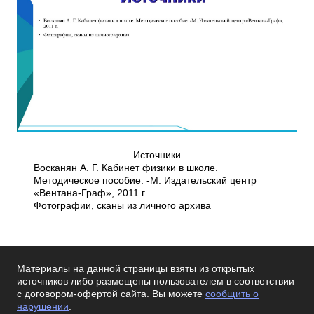
Источники
Восканян А. Г. Кабинет физики в школе.
Методическое пособие. -М: Издательский центр
«Вентана-Граф», 2011 г.
Фотографии, сканы из личного архива
Материалы на данной страницы взяты из открытых
источников либо размещены пользователем в соответствии
с договором-офертой сайта. Вы можете
сообщить о
нарушении
.