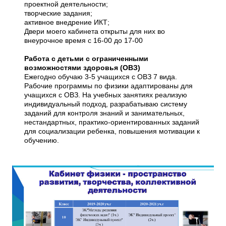
проектной деятельности;
творческие задания;
активное внедрение ИКТ;
Двери моего кабинета открыты для них во
внеурочное время с 16-00 до 17-00
Работа с детьми с ограниченными
возможностями здоровья (ОВЗ)
Ежегодно обучаю 3-5 учащихся с ОВЗ 7 вида.
Рабочие программы по физики адаптированы для
учащихся с ОВЗ. На учебных занятиях реализую
индивидуальный подход, разрабатываю систему
заданий для контроля знаний и занимательных,
нестандартных, практико-ориентированных заданий
для социализации ребенка, повышения мотивации к
обучению.