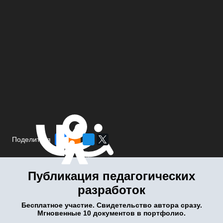
Поделиться
Публикация педагогических
разработок
Бесплатное участие. Свидетельство автора сразу.
Мгновенные 10 документов в портфолио.