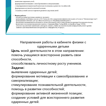
Направления работы в кабинете физики с
одаренными детьми
Цель
моей деятельности в этом направлении:
помочь учащимся всесторонне развить свои
способности,
способствовать личностному росту учеников.
Задачи:
выявление одаренных детей;
формирование мотивации к самообразованию и
самореализации;
стимулирование познавательной деятельности,
помощь в развитии способностей;
формирование активной жизненной позиции;
создание условий для всестороннего развития
одаренных детей.