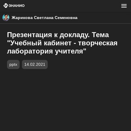
Жарикова Светлана Семеновна
Презентация к докладу. Тема
"Учебный кабинет - творческая
лаборатория учителя"
pptx
14.02.2021