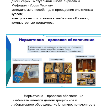
диски серии Виртуальная школа Кирилла и
Мефодия «Уроки Физики»
методические пособия для проведения элективных
курсов;
электронные приложения к учебникам «Физика»;
компьютерные тренажеры.
Нормативно – правовое обеспечение
В кабинете имеется демонстрационное и
лабораторное оборудование L- микро, полученное в