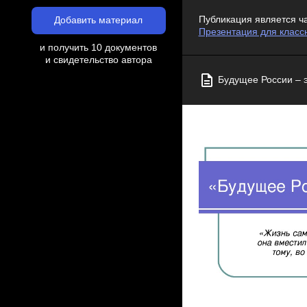
Публикация является ч
Добавить материал
Презентация для класс
и получить 10 документов
и свидетельство автора
Будущее России – э