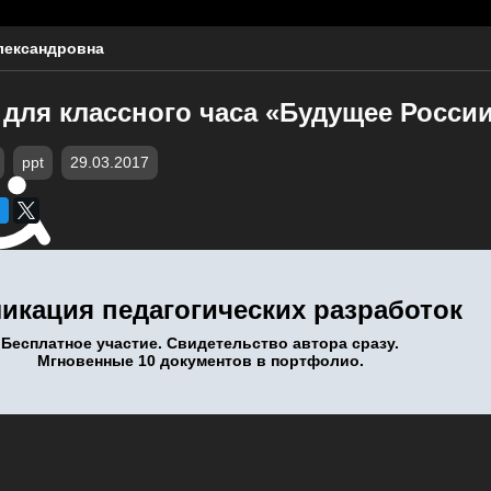
лександровна
для классного часа «Будущее России
ppt
29.03.2017
икация педагогических разработок
Бесплатное участие. Свидетельство автора сразу.
Мгновенные 10 документов в портфолио.