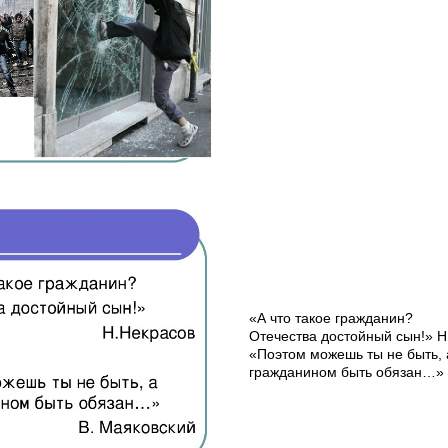
«А что такое гражданин?
Отечества достойный сын!» Н
«Поэтом можешь ты не быть,
гражданином быть обязан…» 