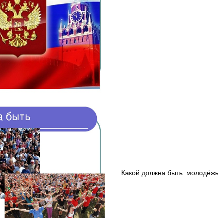
Какой должна быть молодёж