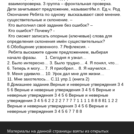
Материалы на данной страницы взяты из открытых