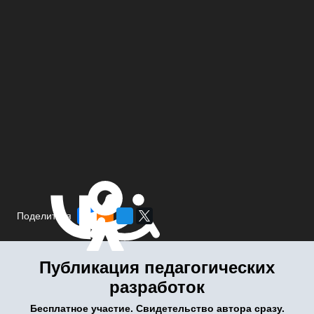
Поделиться
Публикация педагогических
разработок
Бесплатное участие. Свидетельство автора сразу.