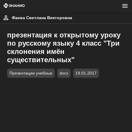
Фаева Светлана Викторовна
презентация к открытому уроку
по русскому языку 4 класс "Три
склонения имён
существительных"
Презентации учебные
docx
19.01.2017