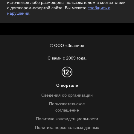
источников либо размещены пользователем в соответствии
с договором-офертой сайта. Вы можете
сообщить о
нарушении
.
© ООО «Знанио»
С вами с 2009 года.
О портале
Сведения об организации
Пользовательское
соглашение
Политика конфиденциальности
Политика персональных данных