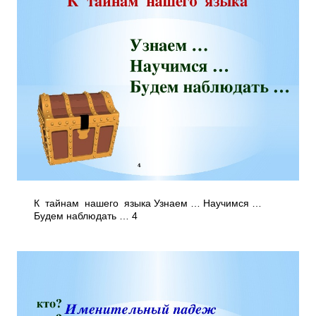
К тайнам нашего языка Узнаем … Научимся …
Будем наблюдать … 4