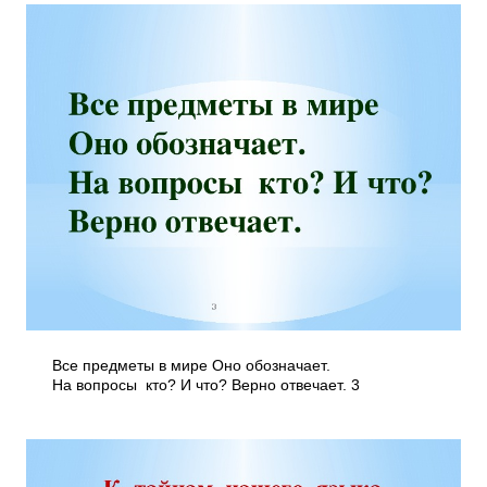
Все предметы в мире Оно обозначает.
На вопросы кто? И что? Верно отвечает. 3