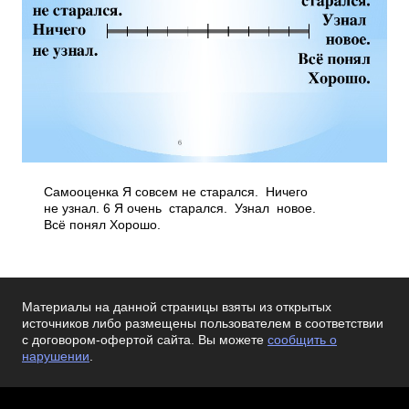
Самооценка Я совсем не старался. Ничего
не узнал. 6 Я очень старался. Узнал новое.
Всё понял Хорошо.
Материалы на данной страницы взяты из открытых
источников либо размещены пользователем в соответствии
с договором-офертой сайта. Вы можете
сообщить о
нарушении
.