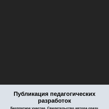
Публикация педагогических
разработок
Бесплатное участие. Свидетельство автора сразу.