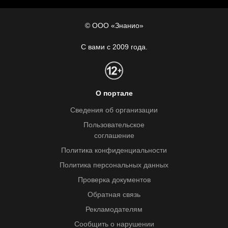
© ООО «Знанио»
С вами с 2009 года.
О портале
Сведения об организации
Пользовательское
соглашение
Политика конфиденциальности
Политика персональных данных
Проверка документов
Обратная связь
Рекламодателям
Сообщить о нарушении