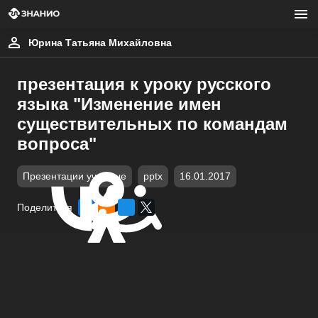
Юрина Татьяна Михайловна
презентация к уроку русского
языка "Изменение имен
существительных по командам
вопроса"
Презентации учебные
pptx
16.01.2017
Поделиться