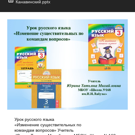
Канавинский.pptx
Урок русского языка
«Изменение существительных по
командам вопросов» Учитель