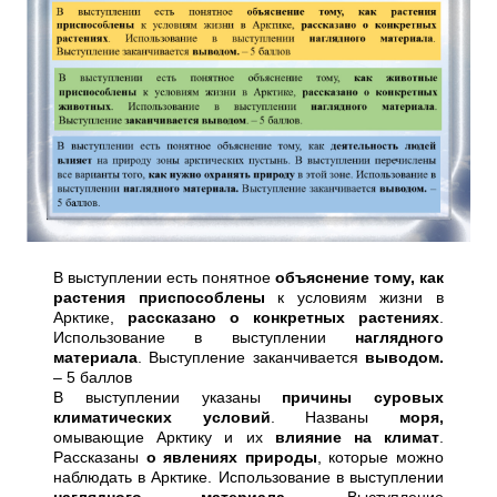
В выступлении есть понятное
объяснение тому, как
растения приспособлены
к условиям жизни в
Арктике,
рассказано о конкретных растениях
.
Использование в выступлении
наглядного
материала
. Выступление заканчивается
выводом.
– 5 баллов
В выступлении указаны
причины суровых
климатических условий
. Названы
моря,
омывающие Арктику и их
влияние на климат
.
Рассказаны
о явлениях природы
, которые можно
наблюдать в Арктике. Использование в выступлении