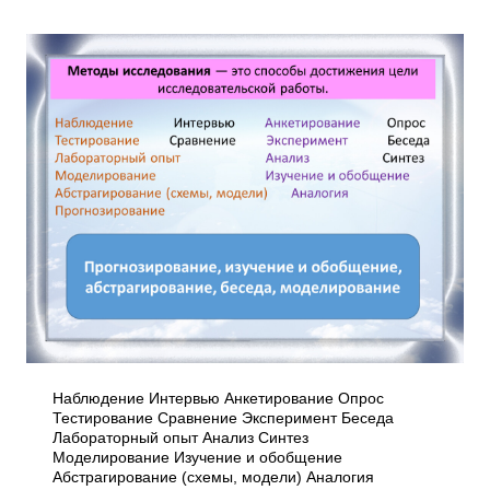
Наблюдение Интервью Анкетирование Опрос
Тестирование Сравнение Эксперимент Беседа
Лабораторный опыт Анализ Синтез
Моделирование Изучение и обобщение
Абстрагирование (схемы, модели) Аналогия