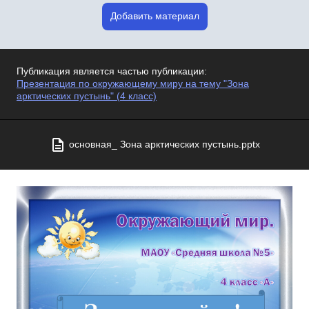
Добавить материал
Публикация является частью публикации:
Презентация по окружающему миру на тему "Зона
арктических пустынь" (4 класс)
основная_ Зона арктических пустынь.pptx