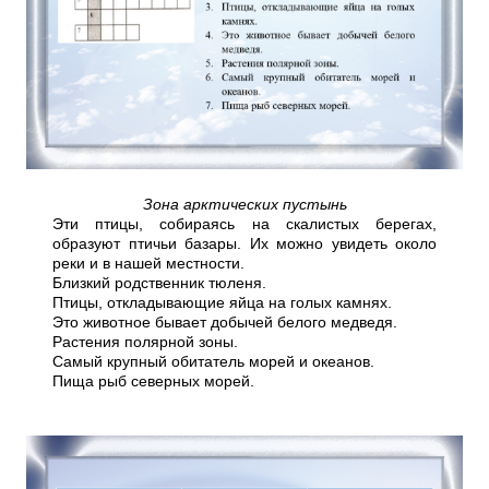
Зона арктических пустынь
Эти птицы, собираясь на скалистых берегах,
образуют птичьи базары. Их можно увидеть около
реки и в нашей местности.
Близкий родственник тюленя.
Птицы, откладывающие яйца на голых камнях.
Это животное бывает добычей белого медведя.
Растения полярной зоны.
Самый крупный обитатель морей и океанов.
Пища рыб северных морей.