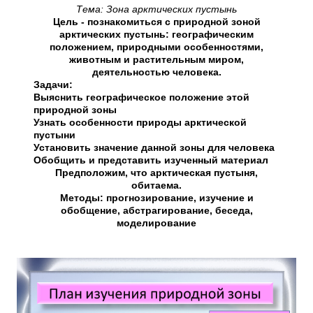
Тема: Зона арктических пустынь
Цель - познакомиться с природной зоной
арктических пустынь: географическим
положением, природными особенностями,
животным и растительным миром,
деятельностью человека.
Задачи:
Выяснить географическое положение этой
природной зоны
Узнать особенности природы арктической
пустыни
Установить значение данной зоны для человека
Обобщить и представить изученный материал
Предположим, что арктическая пустыня,
обитаема.
Методы: прогнозирование, изучение и
обобщение, абстрагирование, беседа,
моделирование