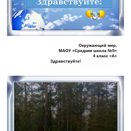
Окружающий мир.
МАОУ «Средняя школа №5»
4 класс «А»
Здравствуйте!