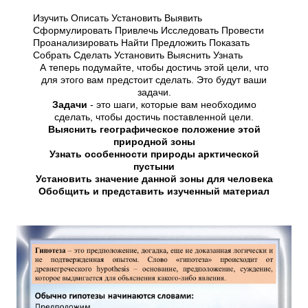
Изучить Описать Установить Выявить
Сформулировать Привлечь Исследовать Провести
Проанализировать Найти Предложить Показать
Собрать Сделать Установить Выяснить Узнать
А теперь подумайте, чтобы достичь этой цели, что
для этого вам предстоит сделать. Это будут ваши
задачи.
Задачи
- это шаги, которые вам необходимо
сделать, чтобы достичь поставленной цели.
Выяснить географическое положение этой
природной зоны
Узнать особенности природы арктической
пустыни
Установить значение данной зоны для человека
Обобщить и представить изученный материал