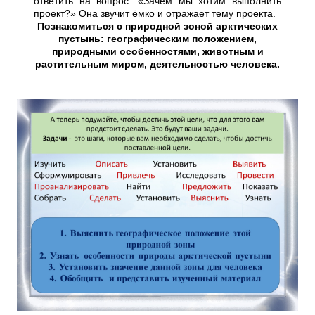
ответить на вопрос: «Зачем мы хотим выполнить
проект?» Она звучит ёмко и отражает тему проекта.
Познакомиться с природной зоной арктических
пустынь: географическим положением,
природными особенностями, животным и
растительным миром, деятельностью человека.