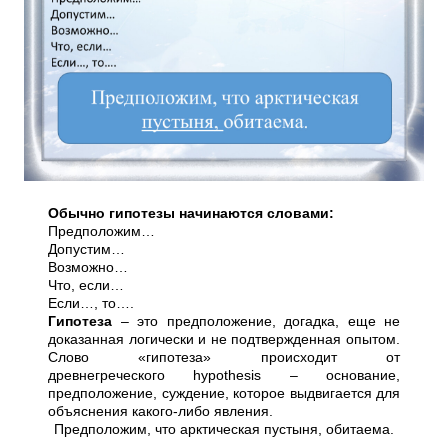
Обычно гипотезы начинаются словами:
Предположим…
Допустим…
Возможно…
Что, если…
Если…, то….
Гипотеза
– это предположение, догадка, еще не
доказанная логически и не подтвержденная опытом.
Слово «гипотеза» происходит от
древнегреческого hypothesis – основание,
предположение, суждение, которое выдвигается для
объяснения какого-либо явления.
Предположим, что арктическая пустыня, обитаема.