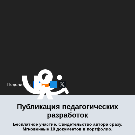
Поделиться
Публикация педагогических
разработок
Бесплатное участие. Свидетельство автора сразу.
Мгновенные 10 документов в портфолио.