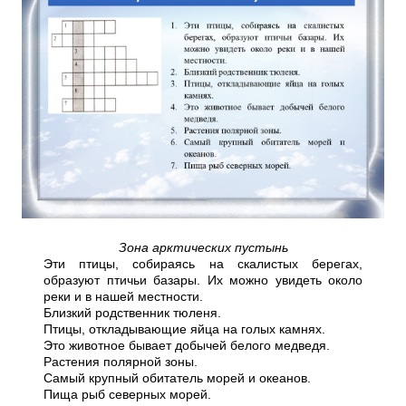
Зона арктических пустынь
Эти птицы, собираясь на скалистых берегах,
образуют птичьи базары. Их можно увидеть около
реки и в нашей местности.
Близкий родственник тюленя.
Птицы, откладывающие яйца на голых камнях.
Это животное бывает добычей белого медведя.
Растения полярной зоны.
Самый крупный обитатель морей и океанов.
Пища рыб северных морей.