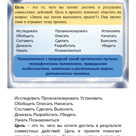
Исследовать Проанализировать Установить
Обобщить Описать Написать
Составить Сделать Выяснить
Доказать Разработать Убедить
Узнать Познакомиться
Цель
– это то, чего вы хотите достичь в результате
совместных действий. Цель в проекте помогает