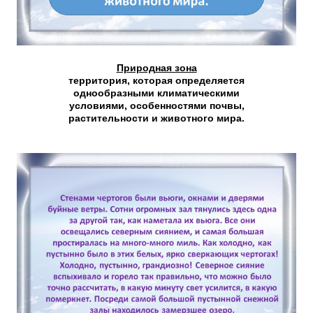
Природная зона
территория, которая определяется
однообразными климатическими
условиями, особенностями почвы,
растительности и животного мира.