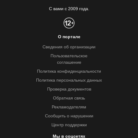
С вами с 2009 года.
О портале
Сведения об организации
Пользовательское
соглашение
Политика конфиденциальности
Политика персональных данных
Проверка документов
Обратная связь
Рекламодателям
Сообщить о нарушении
Центр поддержки
Мы в соцсетях