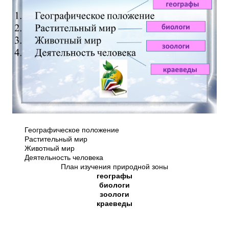
Географическое положение
Растительный мир
Животный мир
Деятельность человека
План изучения природной зоны
географы
биологи
зоологи
краеведы