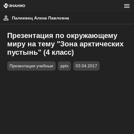
Палиевец Алена Павловна
Презентация по окружающему
миру на тему "Зона арктических
пустынь" (4 класс)
Презентации учебные
pptx
03.04.2017