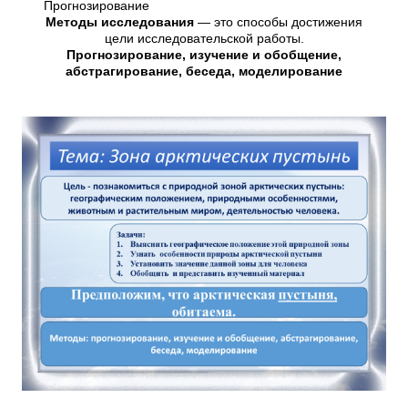
Прогнозирование
Методы исследования
— это способы достижения
цели исследовательской работы.
Прогнозирование, изучение и обобщение,
абстрагирование, беседа, моделирование