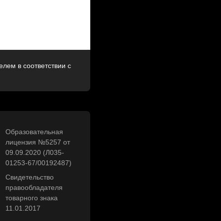
лем в соответствии с
Образовательная
лицензия №5257 от
09.09.2020 (Л035-
01253-67/00192487)
Свидетельство
правообладателя
товарного знака
11.01.2017