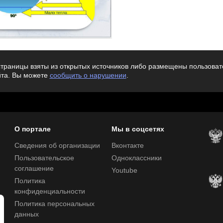
траницы взяты из открытых источников либо размещены пользовате
йта. Вы можете
сообщить о нарушении
.
О портале
Мы в соцсетях
Сведения об организации
Вконтакте
Пользовательское
Одноклассники
соглашение
Youtube
Политика
конфиденциальности
Политика персональных
данных